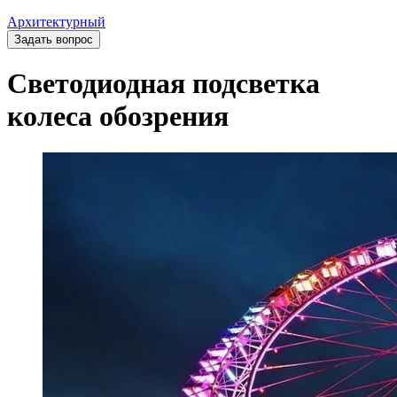
Архитектурный
Задать вопрос
Светодиодная подсветка
колеса обозрения