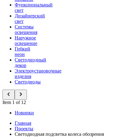
Функциональный
свет
Дизайнерский
свет
Системы
освещения
Наружное
освещение
Гибкий
неон
Светодиодный
декор
Электроустановочные
изделия
Светодиоды
Item 1 of 12
Новинки
Главная
Проекты
Светодиодная подсветка колеса обозрения