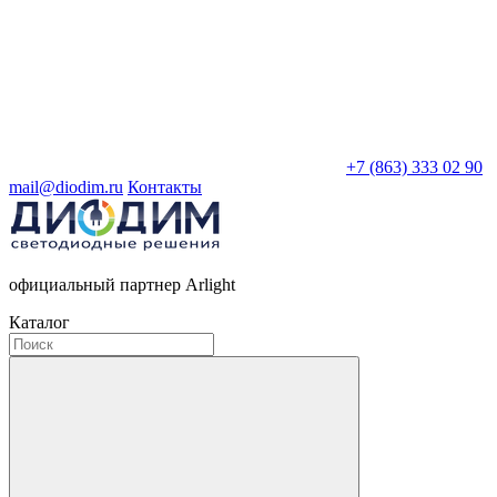
+7 (863) 333 02 90
mail@diodim.ru
Контакты
официальный партнер Arlight
Каталог