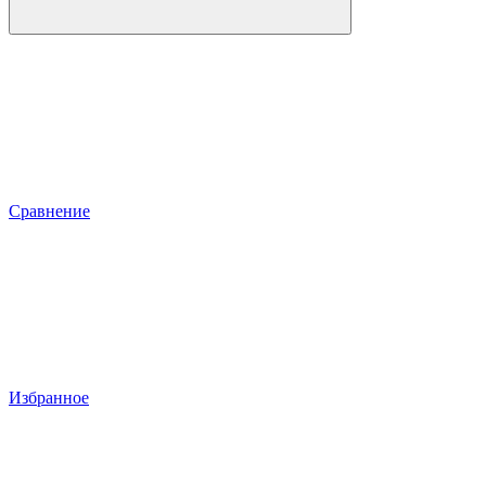
Сравнение
Избранное