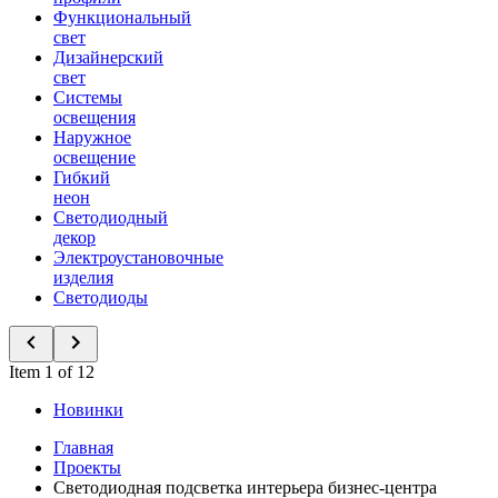
Функциональный
свет
Дизайнерский
свет
Системы
освещения
Наружное
освещение
Гибкий
неон
Светодиодный
декор
Электроустановочные
изделия
Светодиоды
Item 1 of 12
Новинки
Главная
Проекты
Светодиодная подсветка интерьера бизнес-центра