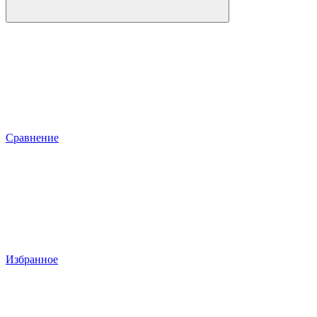
Сравнение
Избранное