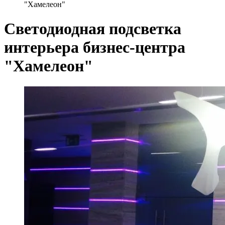
"Хамелеон"
Светодиодная подсветка
интерьера бизнес-центра
"Хамелеон"