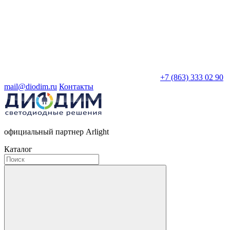
+7 (863) 333 02 90
mail@diodim.ru
Контакты
официальный партнер Arlight
Каталог