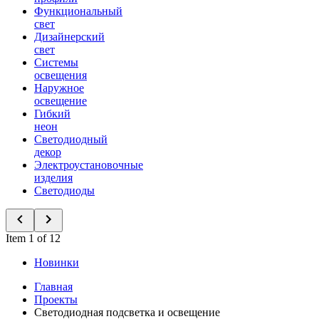
Функциональный
свет
Дизайнерский
свет
Системы
освещения
Наружное
освещение
Гибкий
неон
Светодиодный
декор
Электроустановочные
изделия
Светодиоды
Item 1 of 12
Новинки
Главная
Проекты
Светодиодная подсветка и освещение