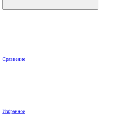
Сравнение
Избранное