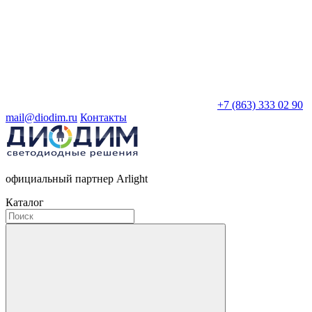
+7 (863) 333 02 90
mail@diodim.ru
Контакты
официальный партнер Arlight
Каталог