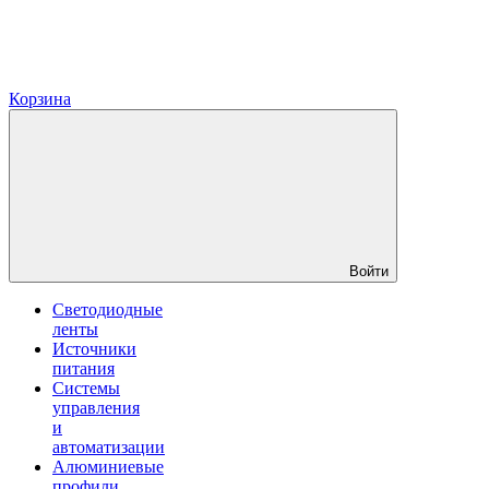
Корзина
Войти
Светодиодные
ленты
Источники
питания
Системы
управления
и
автоматизации
Алюминиевые
профили