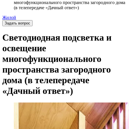
многофункционального пространства загородного дома
(в телепередаче «Дачный ответ»)
Жилой
Задать вопрос
Светодиодная подсветка и
освещение
многофункционального
пространства загородного
дома (в телепередаче
«Дачный ответ»)