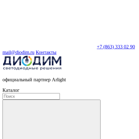
+7 (863) 333 02 90
mail@diodim.ru
Контакты
официальный партнер Arlight
Каталог