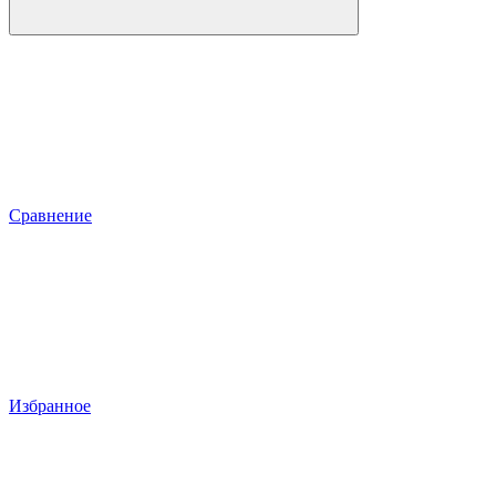
Сравнение
Избранное