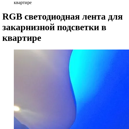
квартире
RGB светодиодная лента для
закарнизной подсветки в
квартире