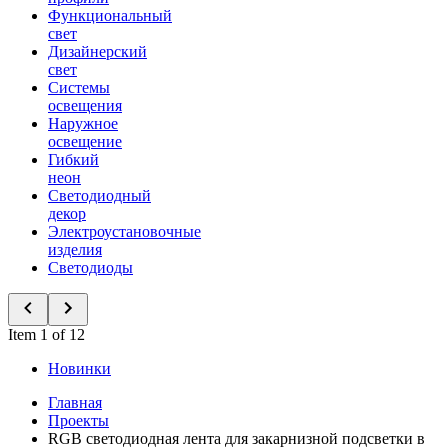
Функциональный
свет
Дизайнерский
свет
Системы
освещения
Наружное
освещение
Гибкий
неон
Светодиодный
декор
Электроустановочные
изделия
Светодиоды
Item 1 of 12
Новинки
Главная
Проекты
RGB светодиодная лента для закарнизной подсветки в