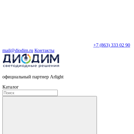
+7 (863) 333 02 90
mail@diodim.ru
Контакты
официальный партнер Arlight
Каталог