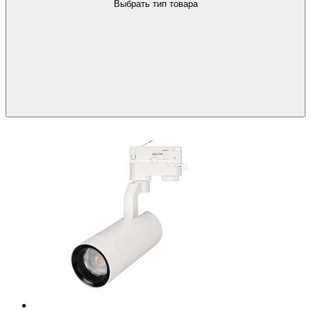
Выбрать тип товара