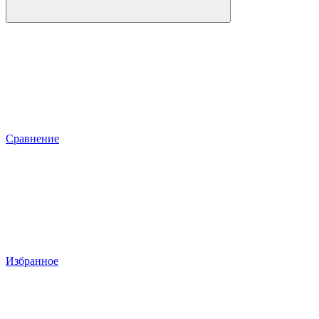
Сравнение
Избранное