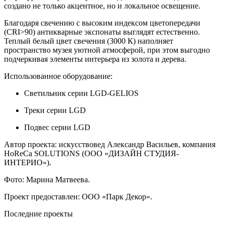
создано не только акцентное, но и локальное освещение.
Благодаря свечению с высоким индексом цветопередачи
(CRI>90) антикварные экспонаты выглядят естественно.
Теплый белый цвет свечения (3000 К) наполняет
пространство музея уютной атмосферой, при этом выгодно
подчеркивая элементы интерьера из золота и дерева.
Использованное оборудование:
Светильник серии LGD-GELIOS
Треки серии LGD
Подвес серии LGD
Автор проекта: искусствовед Александр Васильев, компания
HoReCa SOLUTIONS (ООО «ДИЗАЙН СТУДИЯ-
ИНТЕРИО»).
Фото: Марина Матвеева.
Проект предоставлен: ООО «Парк Декор».
Последние проекты