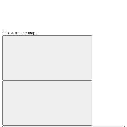
Связанные товары