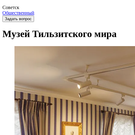
Советск
Общественный
Задать вопрос
Музей Тильзитского мира