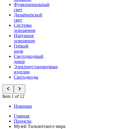
Функциональный
свет
Дизайнерский
свет
Системы
освещения
Наружное
освещение
Гибкий
неон
Светодиодный
декор
Электроустановочные
изделия
Светодиоды
Item 1 of 12
Новинки
Главная
Проекты
Музей Тильзитского мира