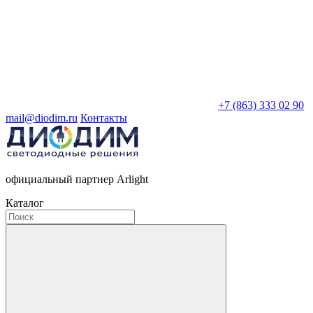
+7 (863) 333 02 90
mail@diodim.ru
Контакты
официальный партнер Arlight
Каталог