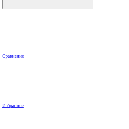
Сравнение
Избранное