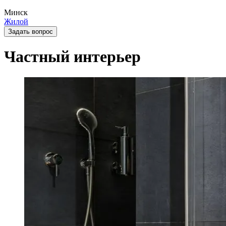
Минск
Жилой
Задать вопрос
Частный интерьер