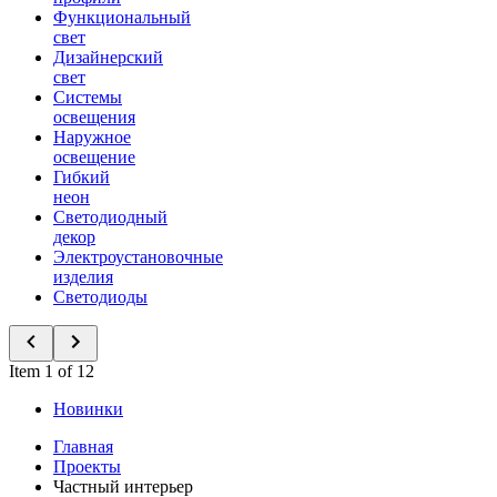
Функциональный
свет
Дизайнерский
свет
Системы
освещения
Наружное
освещение
Гибкий
неон
Светодиодный
декор
Электроустановочные
изделия
Светодиоды
Item 1 of 12
Новинки
Главная
Проекты
Частный интерьер