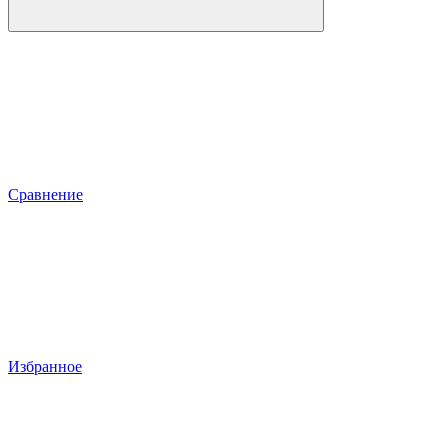
Сравнение
Избранное