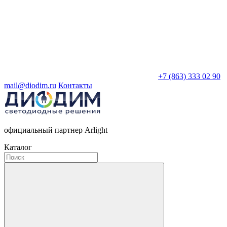
+7 (863) 333 02 90
mail@diodim.ru
Контакты
официальный партнер Arlight
Каталог