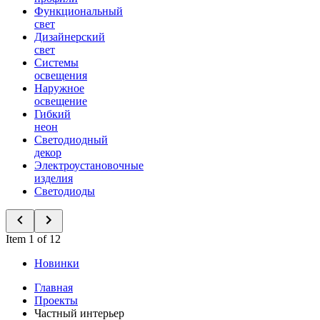
Функциональный
свет
Дизайнерский
свет
Системы
освещения
Наружное
освещение
Гибкий
неон
Светодиодный
декор
Электроустановочные
изделия
Светодиоды
Item 1 of 12
Новинки
Главная
Проекты
Частный интерьер