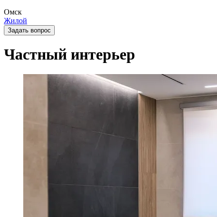
Омск
Жилой
Задать вопрос
Частный интерьер