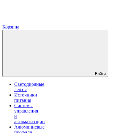
Корзина
Войти
Светодиодные
ленты
Источники
питания
Системы
управления
и
автоматизации
Алюминиевые
профили