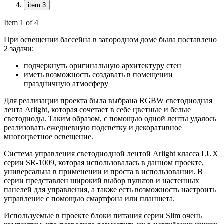
item 3
Item 1 of 4
При освещении бассейна в загородном доме была поставлено
2 задачи:
подчеркнуть оригинальную архитектуру стен
иметь возможность создавать в помещении
праздничную атмосферу
Для реализации проекта была выбрана RGBW светодиодная
лента Arlight, которая сочетает в себе цветные и белые
светодиоды. Таким образом, с помощью одной ленты удалось
реализовать ежедневную подсветку и декоративное
многоцветное освещение.
Система управления светодиодной лентой Arlight класса LUX
серии SR-1009, которая использовалась в данном проекте,
универсальна в применении и проста в использовании. В
серии представлен широкий выбор пультов и настенных
панелей для управления, а также есть возможность настроить
управление с помощью смартфона или планшета.
Используемые в проекте блоки питания серии Slim очень