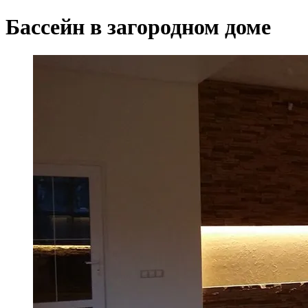
Бассейн в загородном доме