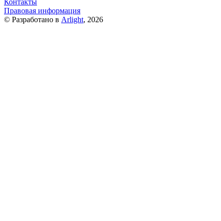
Контакты
Правовая информация
© Разработано в
Arlight
, 2026