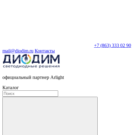
+7 (863) 333 02 90
mail@diodim.ru
Контакты
официальный партнер Arlight
Каталог