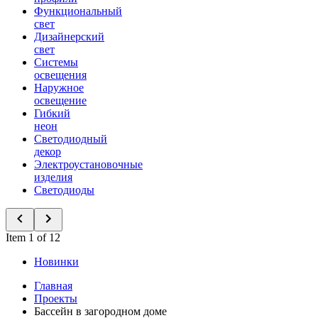
Функциональный
свет
Дизайнерский
свет
Системы
освещения
Наружное
освещение
Гибкий
неон
Светодиодный
декор
Электроустановочные
изделия
Светодиоды
Item 1 of 12
Новинки
Главная
Проекты
Бассейн в загородном доме