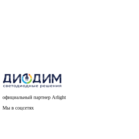
официальный партнер Arlight
Мы в соцсетях