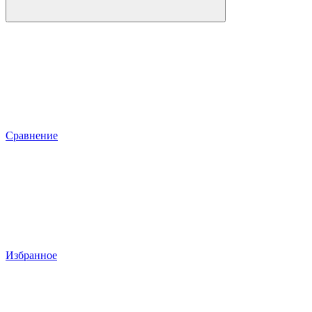
Сравнение
Избранное