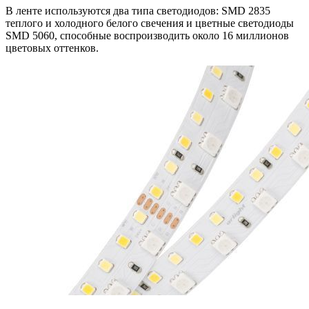
В ленте используются два типа светодиодов: SMD 2835
теплого и холодного белого свечения и цветные светодиоды
SMD 5060, способные воспроизводить около 16 миллионов
цветовых оттенков.