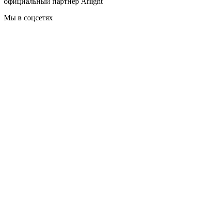
официальный партнер Arlight
Мы в соцсетях