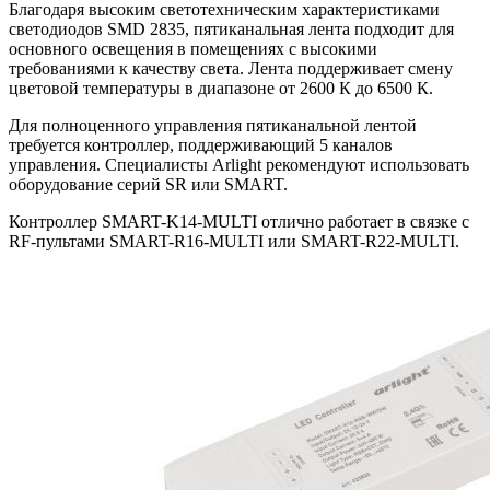
Благодаря высоким светотехническим характеристиками
светодиодов SMD 2835, пятиканальная лента подходит для
основного освещения в помещениях с высокими
требованиями к качеству света. Лента поддерживает смену
цветовой температуры в диапазоне от 2600 К до 6500 К.
Для полноценного управления пятиканальной лентой
требуется контроллер, поддерживающий 5 каналов
управления. Специалисты Arlight рекомендуют использовать
оборудование серий SR или SMART.
Контроллер SMART-K14-MULTI отлично работает в связке с
RF-пультами SMART-R16-MULTI или SMART-R22-MULTI.