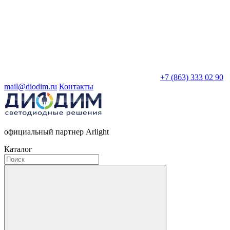
+7 (863) 333 02 90
mail@diodim.ru
Контакты
официальный партнер Arlight
Каталог