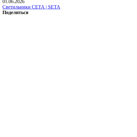
01.06.2026
Светильники СЕТА | SETA
Поделиться