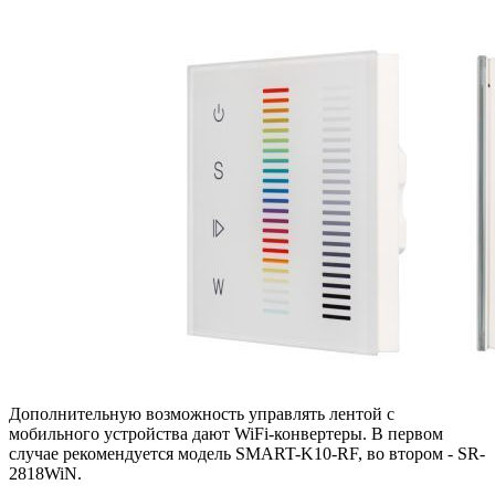
Дополнительную возможность управлять лентой с
мобильного устройства дают WiFi-конвертеры. В первом
случае рекомендуется модель SMART-K10-RF, во втором - SR-
2818WiN.