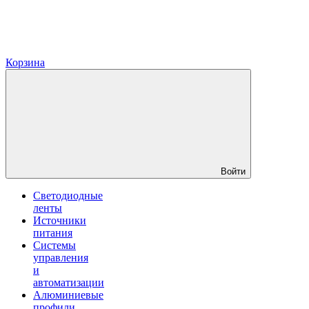
Корзина
Войти
Светодиодные
ленты
Источники
питания
Системы
управления
и
автоматизации
Алюминиевые
профили