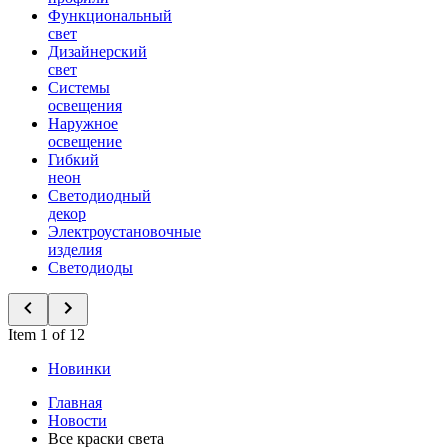
Функциональный
свет
Дизайнерский
свет
Системы
освещения
Наружное
освещение
Гибкий
неон
Светодиодный
декор
Электроустановочные
изделия
Светодиоды
Item 1 of 12
Новинки
Главная
Новости
Все краски света