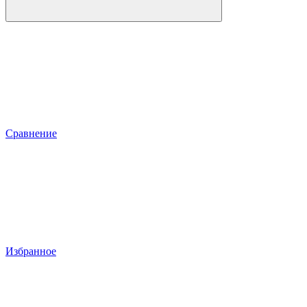
Сравнение
Избранное