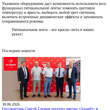
Указанное оборудование даст возможность использовать весь
функционал пятиканальной ленты: изменять цветовую
температуру и яркость, выбирать любой цвет свечения,
включать встроенные динамические эффекты и запоминать
понравившиеся режимы.
Пятиканальная лента – все краски света в ваших
руках!
Последние новости
30.06.2026
Госсекретарь Сергей Глазьев посетил заводы «Арлайт» в