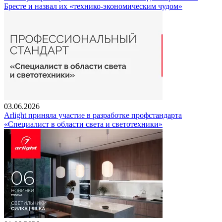
Бресте и назвал их «технико-экономическим чудом»
03.06.2026
Arlight приняла участие в разработке профстандарта
«Специалист в области света и светотехники»