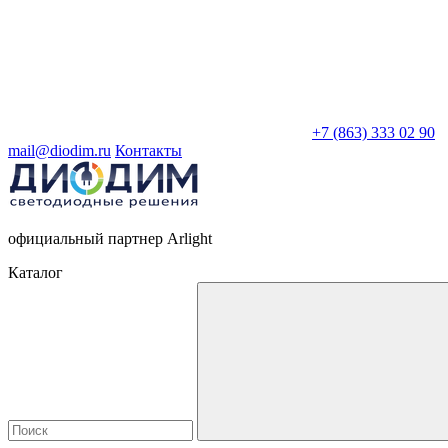
+7 (863) 333 02 90
mail@diodim.ru
Контакты
официальный партнер Arlight
Каталог