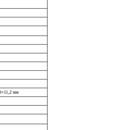
0×11,2 мм