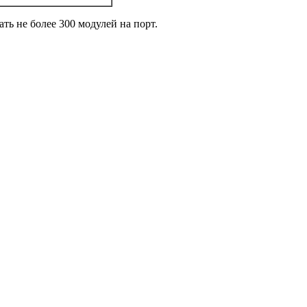
ь не более 300 модулей на порт.