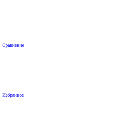
Сравнение
Избранное