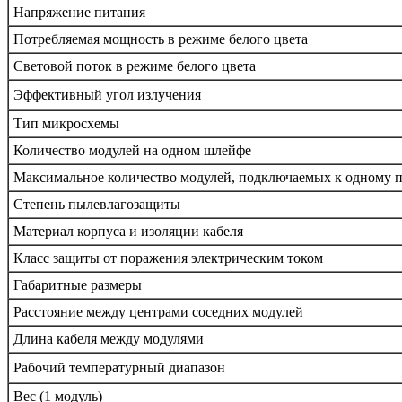
Напряжение питания
Потребляемая мощность в режиме белого цвета
Световой поток в режиме белого цвета
Эффективный угол излучения
Тип микросхемы
Количество модулей на одном шлейфе
Максимальное количество модулей, подключаемых к одному п
Степень пылевлагозащиты
Материал корпуса и изоляции кабеля
Класс защиты от поражения электрическим током
Габаритные размеры
Расстояние между центрами соседних модулей
Длина кабеля между модулями
Рабочий температурный диапазон
Вес (1 модуль)