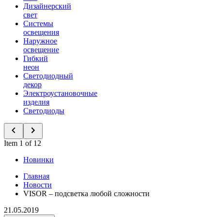
Дизайнерский
свет
Системы
освещения
Наружное
освещение
Гибкий
неон
Светодиодный
декор
Электроустановочные
изделия
Светодиоды
Item 1 of 12
Новинки
Главная
Новости
VISOR – подсветка любой сложности
21.05.2019