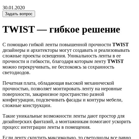
30.01.2020
Задать вопрос
TWIST — гибкое решение
С помощью гибкой ленты повышенной прочности
TWIST
дизайнеры и архитекторы могут создавать и реализовывать
сложные проекты освещения. Уникальность ленты в ее
прочности и гибкости, благодаря которым ленту
TWIST
можно перекручивать, не беспокоясь за сохранность
светодиодов.
Печатная плата, обладающая высокой механической
прочностью, позволяет монтировать ленту на неровные
поверхности, закарнизное пространство разной
конфигурации, подсвечивать фасады и контуры мебели,
сложные конструкции.
Такие уникальные возможности ленты дают простор для
дизайнерских фантазий, а монтажникам помогают ускорить
процесс интеграции ленты в помещения.
Если ленту скрутить максимально, то светодиоды все равно