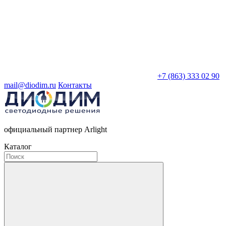
+7 (863) 333 02 90
mail@diodim.ru
Контакты
официальный партнер Arlight
Каталог