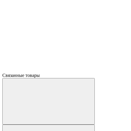
Связанные товары