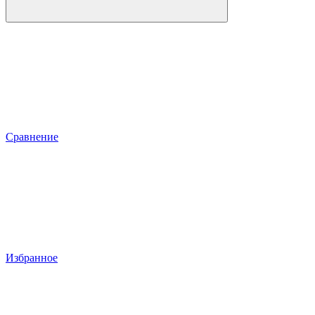
Сравнение
Избранное