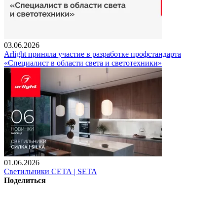
03.06.2026
Arlight приняла участие в разработке профстандарта
«Специалист в области света и светотехники»
01.06.2026
Светильники СЕТА | SETA
Поделиться