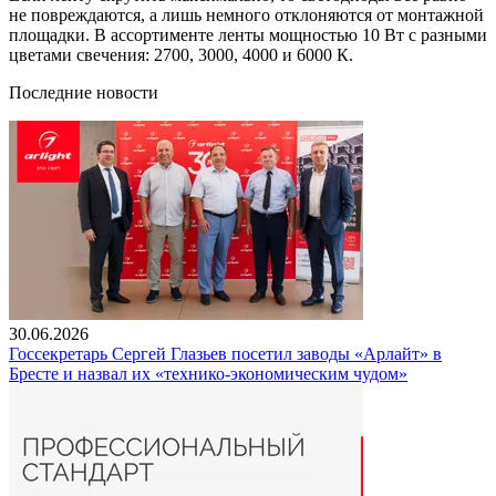
не повреждаются, а лишь немного отклоняются от монтажной
площадки. В ассортименте ленты мощностью 10 Вт с разными
цветами свечения: 2700, 3000, 4000 и 6000 К.
Последние новости
30.06.2026
Госсекретарь Сергей Глазьев посетил заводы «Арлайт» в
Бресте и назвал их «технико-экономическим чудом»