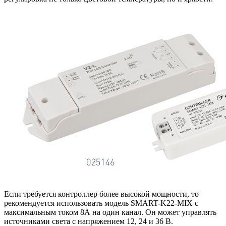
Если требуется контроллер более высокой мощности, то
рекомендуется использовать модель SMART-K22-MIX с
максимальным током 8А на один канал. Он может управлять
источниками света с напряжением 12, 24 и 36 В.