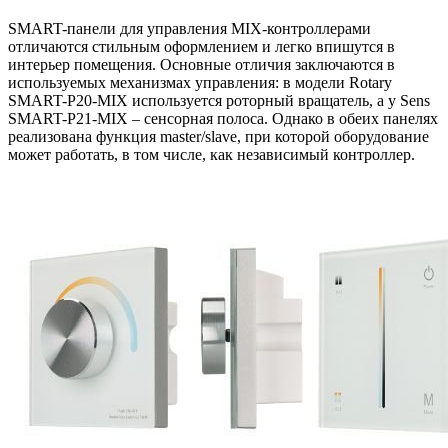
SMART-панели для управления MIX-контроллерами
отличаются стильным оформлением и легко впишутся в
интерьер помещения. Основные отличия заключаются в
используемых механизмах управления: в модели Rotary
SMART-P20-MIX используется роторный вращатель, а у Sens
SMART-P21-MIX – сенсорная полоса. Однако в обеих панелях
реализована функция master/slave, при которой оборудование
может работать, в том числе, как независимый контроллер.