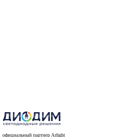
официальный партнер Arlight