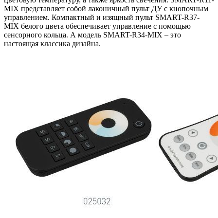
MIX представляет собой лаконичный пульт ДУ с кнопочным
управлением. Компактный и изящный пульт SMART-R37-
MIX белого цвета обеспечивает управление с помощью
сенсорного кольца. А модель SMART-R34-MIX – это
настоящая классика дизайна.