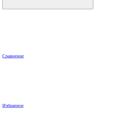
Сравнение
Избранное