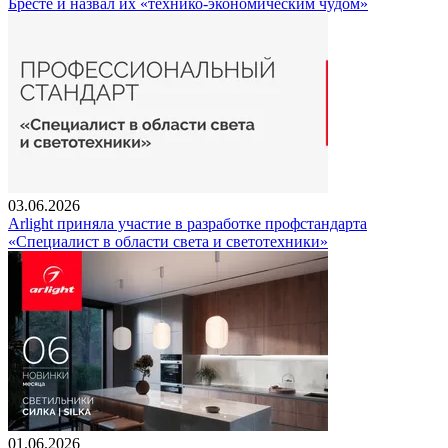
Бресте и назвал их «технико-экономическим чудом»
03.06.2026
Arlight приняла участие в разработке профстандарта
«Специалист в области света и светотехники»
01.06.2026