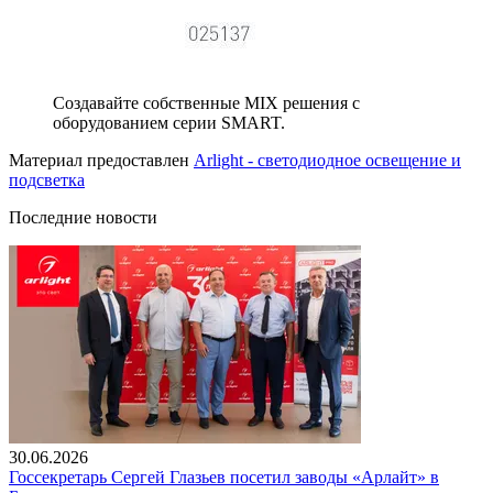
Создавайте собственные MIX решения с
оборудованием серии SMART.
Материал предоставлен
Arlight - светодиодное освещение и
подсветка
Последние новости
30.06.2026
Госсекретарь Сергей Глазьев посетил заводы «Арлайт» в