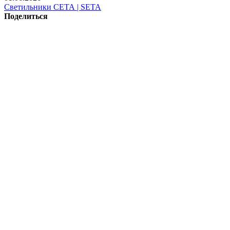
Светильники СЕТА | SETA
Поделиться