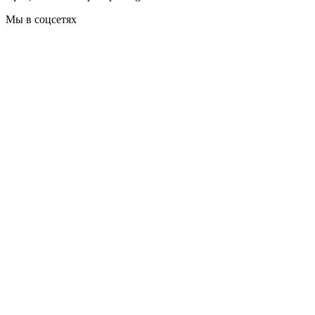
Мы в соцсетях