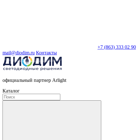
+7 (863) 333 02 90
mail@diodim.ru
Контакты
официальный партнер Arlight
Каталог