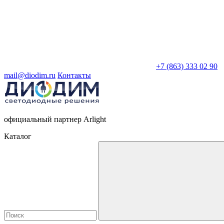
+7 (863) 333 02 90
mail@diodim.ru
Контакты
официальный партнер Arlight
Каталог