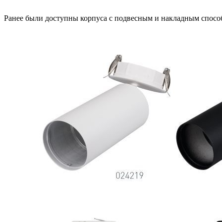
Ранее были доступны корпуса с подвесным и накладным способ