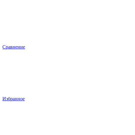
Сравнение
Избранное