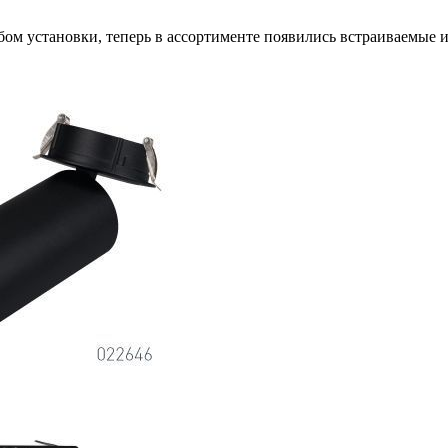
ом установки, теперь в ассортименте появились встраиваемые и