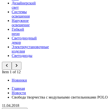
Дизайнерский
свет
Системы
освещения
Наружное
освещение
Гибкий
неон
Светодиодный
декор
Электроустановочные
изделия
Светодиоды
Item 1 of 12
Новинки
Главная
Новости
Свобода творчества с модульными светильниками POLO
11.04.2018