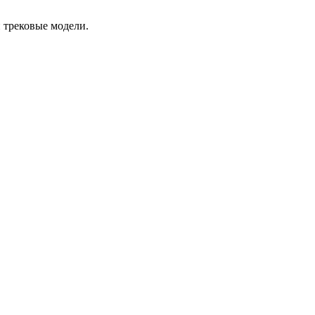
 трековые модели.