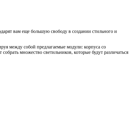
дарят вам еще большую свободу в создании стильного и
руя между собой предлагаемые модули: корпуса со
 собрать множество светильников, которые будут различаться