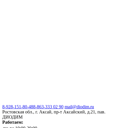
8-928-151-80-48
8-863-333 02 90
mail@diodim.ru
Ростовская обл., г. Аксай, пр-т Аксайский, д.21, пав.
ДИОДИМ
Работаем: