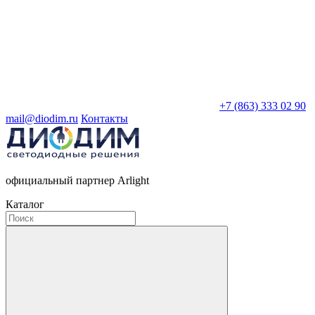
+7 (863) 333 02 90
mail@diodim.ru
Контакты
официальный партнер Arlight
Каталог