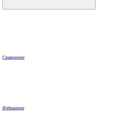
Сравнение
Избранное