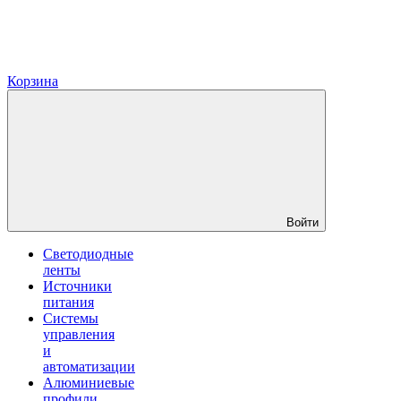
Корзина
Войти
Светодиодные
ленты
Источники
питания
Системы
управления
и
автоматизации
Алюминиевые
профили