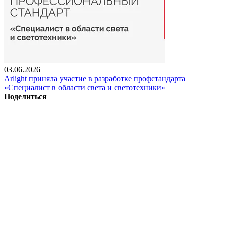
03.06.2026
Arlight приняла участие в разработке профстандарта
«Специалист в области света и светотехники»
Поделиться