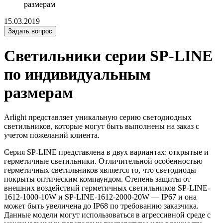
размерам
15.03.2019
Задать вопрос
Светильники серии SP-LINE
по индивидуальным
размерам
Arlight представляет уникальную серию светодиодных
светильников, которые могут быть выполнены на заказ с
учетом пожеланий клиента.
Серия SP-LINE представлена в двух вариантах: открытые и
герметичные светильники. Отличительной особенностью
герметичных светильников является то, что светодиоды
покрыты оптическим компаундом. Степень защиты от
внешних воздействий герметичных светильников SP-LINE-
1612-1000-10W и SP-LINE-1612-2000-20W — IP67 и она
может быть увеличена до IP68 по требованию заказчика.
Данные модели могут использоваться в агрессивной среде с