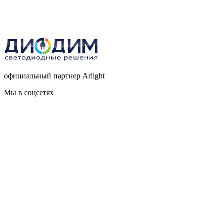
официальный партнер Arlight
Мы в соцсетях