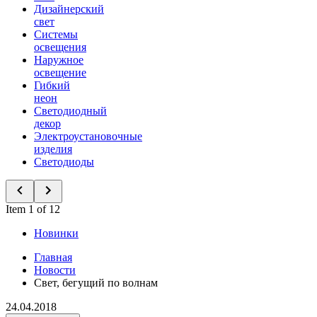
Дизайнерский
свет
Системы
освещения
Наружное
освещение
Гибкий
неон
Светодиодный
декор
Электроустановочные
изделия
Светодиоды
Item 1 of 12
Новинки
Главная
Новости
Свет, бегущий по волнам
24.04.2018