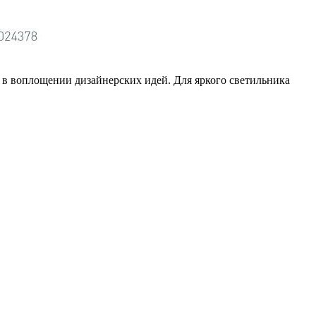
в воплощении дизайнерских идей. Для яркого светильника