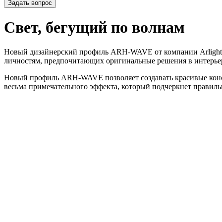
Задать вопрос
Свет, бегущий по волнам
Новый дизайнерский профиль ARH-WAVE от компании Arlight, 
личностям, предпочитающих оригинальные решения в интерье
Новый профиль ARH-WAVE позволяет создавать красивые конст
весьма примечательного эффекта, который подчеркнет правил