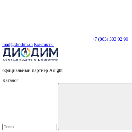
+7 (863) 333 02 90
mail@diodim.ru
Контакты
официальный партнер Arlight
Каталог