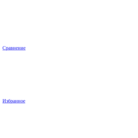
Сравнение
Избранное