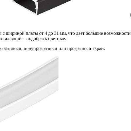
 шириной платы от 4 до 31 мм, что дает большие возможности 
сталляций – подобрать цветные.
ю матовый, полупрозрачный или прозрачный экран.