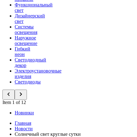
Функциональный
свет
Дизайнерский
свет
Системы
освещения
Наружное
освещение
Гибкий
неон
Светодиодный
декор
Электроустановочные
изделия
Светодиоды
Item 1 of 12
Новинки
Главная
Новости
Солнечный свет круглые сутки