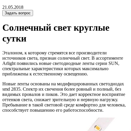
21.05.2018
Задать вопрос
Солнечный свет круглые
сутки
Эталоном, к которому стремятся все производители
источников света, признан солнечный свет. В ассортименте
Аrlight появились новые светодиодные ленты серии SUN,
спектральные характеристики которых максимально
приближены к естественному освещению.
Новые ленты основаны на модифицированных светодиодах
smd 2835. Спектр их свечения более ровный и полный, без
видимых провалов и пиков. Это дает корректное восприятие
оттенков света, снижает зрительную и нервную нагрузку.
Пребывание в такой световой среде комфортно для человека,
способствует повышению его работоспособности.