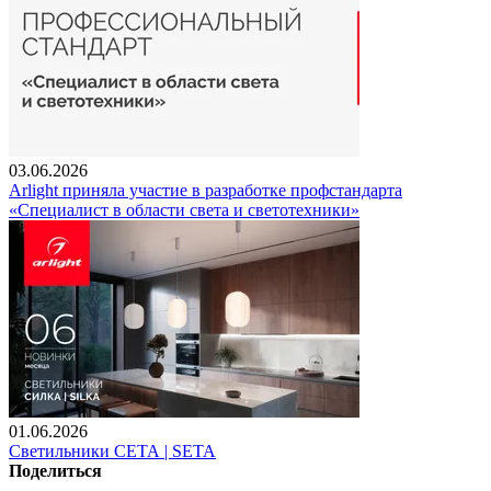
03.06.2026
Arlight приняла участие в разработке профстандарта
«Специалист в области света и светотехники»
01.06.2026
Светильники СЕТА | SETA
Поделиться