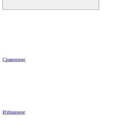
Сравнение
Избранное