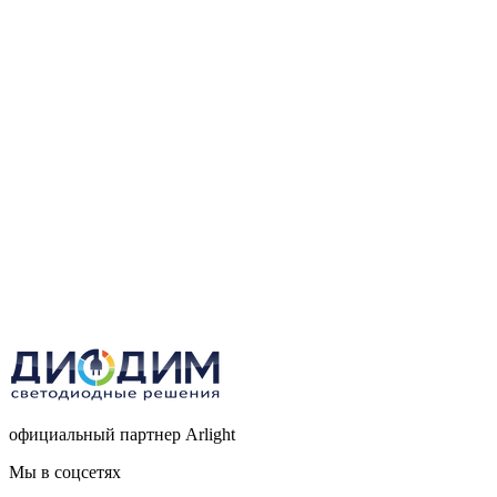
официальный партнер Arlight
Мы в соцсетях