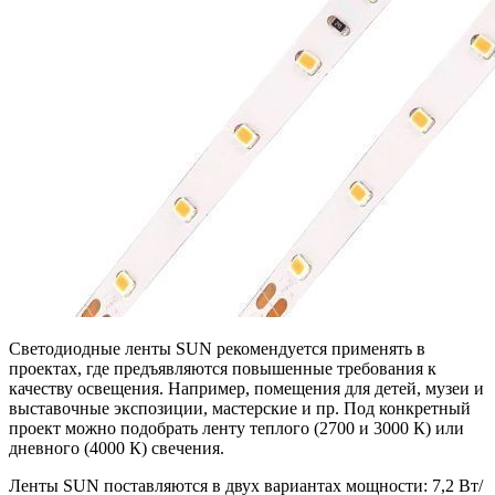
Светодиодные ленты SUN рекомендуется применять в
проектах, где предъявляются повышенные требования к
качеству освещения. Например, помещения для детей, музеи и
выставочные экспозиции, мастерские и пр. Под конкретный
проект можно подобрать ленту теплого (2700 и 3000 К) или
дневного (4000 К) свечения.
Ленты SUN поставляются в двух вариантах мощности: 7,2 Вт/