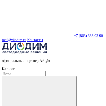
+7 (863) 333 02 90
mail@diodim.ru
Контакты
официальный партнер Arlight
Каталог