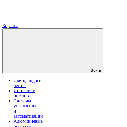
Корзина
Войти
Светодиодные
ленты
Источники
питания
Системы
управления
и
автоматизации
Алюминиевые
профили