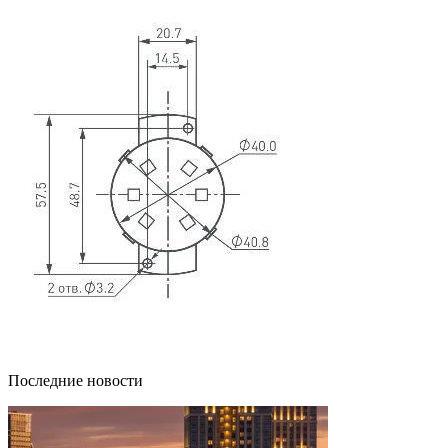
Последние новости