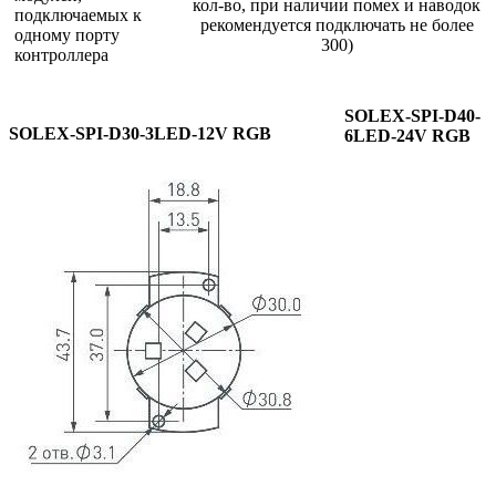
кол-во, при наличии помех и наводок
подключаемых к
рекомендуется подключать не более
одному порту
300)
контроллера
SOLEX-SPI-D40-
SOLEX-SPI-D30-3LED-12V RGB
6LED-24V RGB