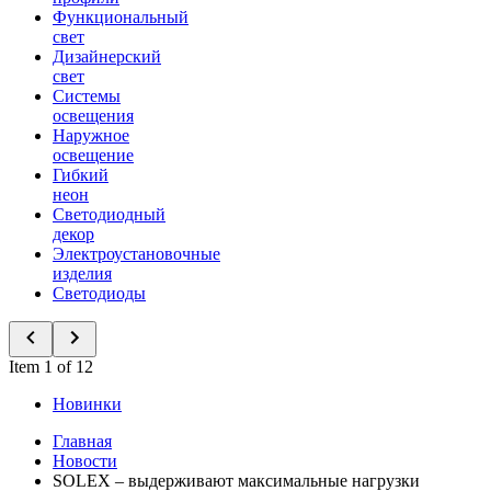
Функциональный
свет
Дизайнерский
свет
Системы
освещения
Наружное
освещение
Гибкий
неон
Светодиодный
декор
Электроустановочные
изделия
Светодиоды
Item 1 of 12
Новинки
Главная
Новости
SOLEX – выдерживают максимальные нагрузки