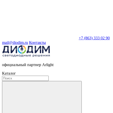
+7 (863) 333 02 90
mail@diodim.ru
Контакты
официальный партнер Arlight
Каталог