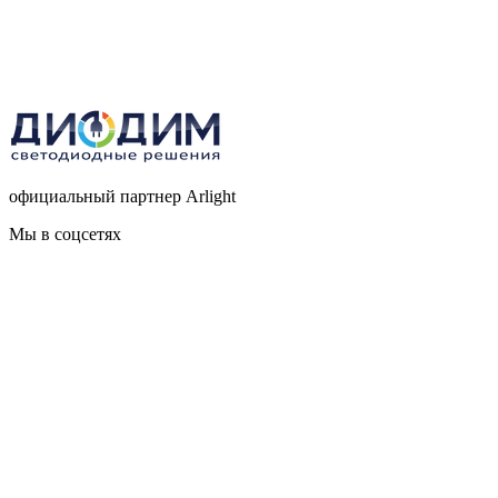
официальный партнер Arlight
Мы в соцсетях