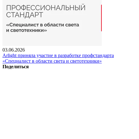
03.06.2026
Arlight приняла участие в разработке профстандарта
«Специалист в области света и светотехники»
Поделиться