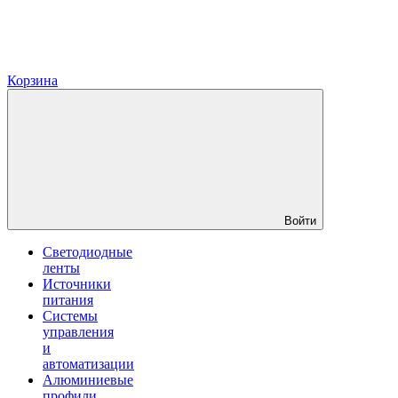
Корзина
Войти
Светодиодные
ленты
Источники
питания
Системы
управления
и
автоматизации
Алюминиевые
профили