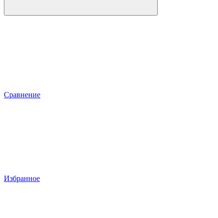
Сравнение
Избранное