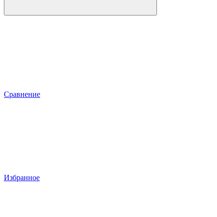
Сравнение
Избранное