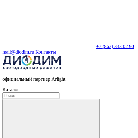
+7 (863) 333 02 90
mail@diodim.ru
Контакты
официальный партнер Arlight
Каталог