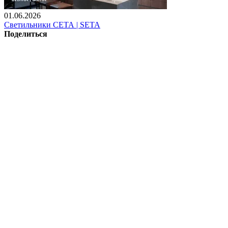
01.06.2026
Светильники СЕТА | SETA
Поделиться