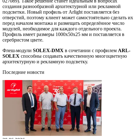
027089). Такое решение станет идеальным в вопросах
создания разнообразной архитектурной или рекламной
подсветки. Новый профиль от Arlight поставляется без
отверстий, поэтому клиент может самостоятельно сделать их
перед началом монтажа и размещать определённое число
модулей, необходимое для каждого отдельного проекта.
Профиль имеет размеры 1000х50х25 мм и поставляется в
серебристом цвете.
Флеш-модули
SOLEX-DMX
в сочетании с профилем
ARL-
SOLEX
способны создавать качественную многоцветную
архитектурную и рекламную подсветку.
Последние новости