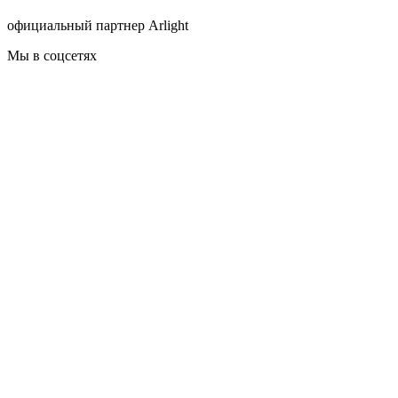
официальный партнер Arlight
Мы в соцсетях