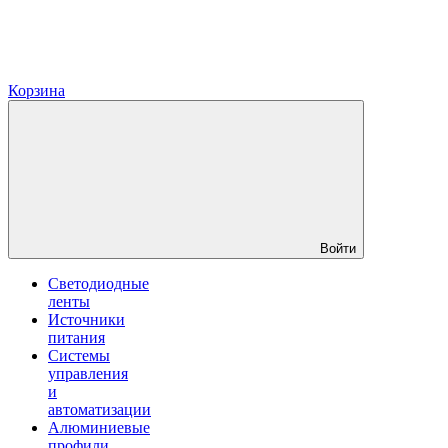
Корзина
Войти
Светодиодные
ленты
Источники
питания
Системы
управления
и
автоматизации
Алюминиевые
профили