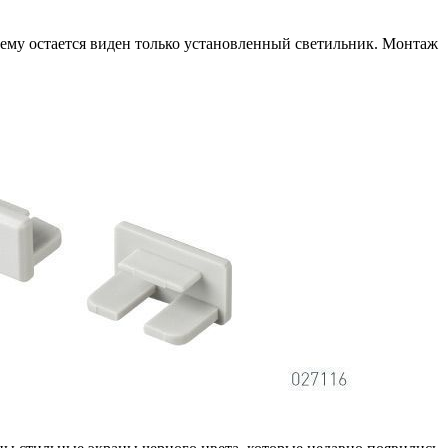
чему остается виден только установленный светильник. Монтаж