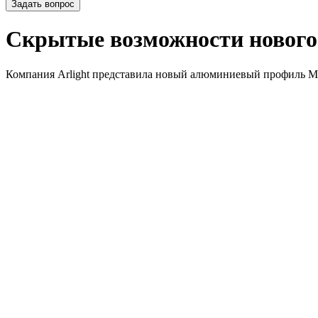
Задать вопрос
Скрытые возможности нового
Компания Arlight представила новый алюминиевый профиль M