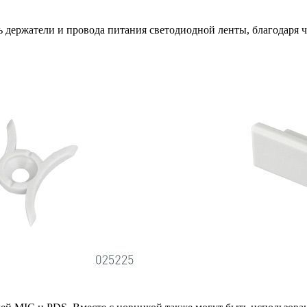
ь держатели и провода питания светодиодной ленты, благодаря 