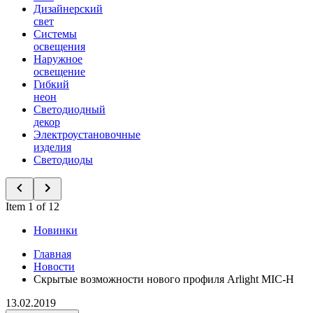
Дизайнерский
свет
Системы
освещения
Наружное
освещение
Гибкий
неон
Светодиодный
декор
Электроустановочные
изделия
Светодиоды
Item 1 of 12
Новинки
Главная
Новости
Скрытые возможности нового профиля Arlight MIC-H
13.02.2019