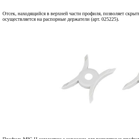
Отсек, находящийся в верхней части профиля, позволяет скрыт
осуществляется на распорные держатели (арт. 025225).