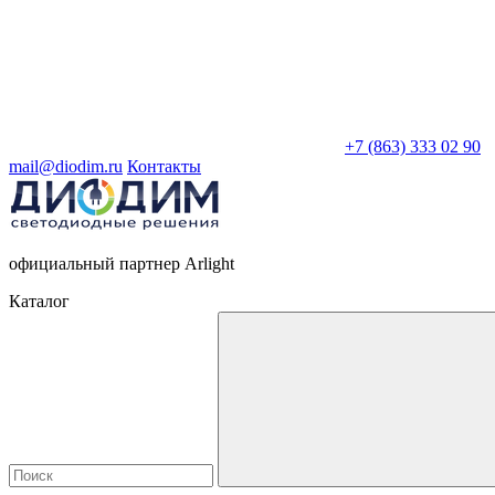
+7 (863) 333 02 90
mail@diodim.ru
Контакты
официальный партнер Arlight
Каталог