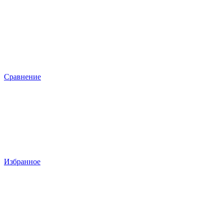
Сравнение
Избранное