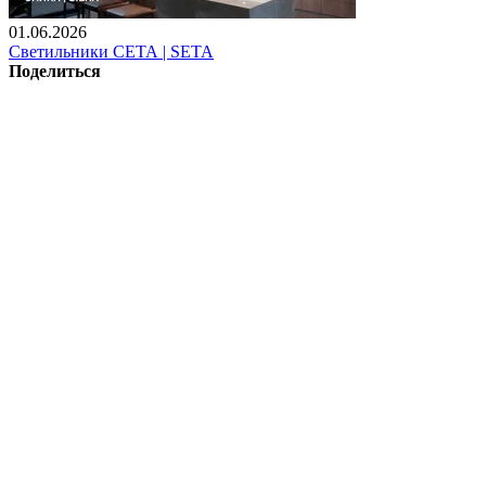
01.06.2026
Светильники СЕТА | SETA
Поделиться