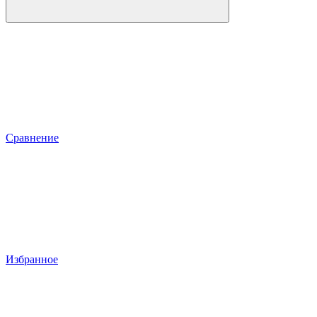
Сравнение
Избранное