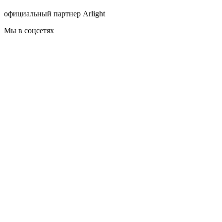
официальный партнер Arlight
Мы в соцсетях