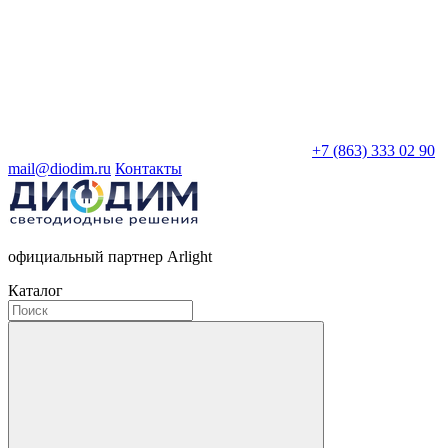
+7 (863) 333 02 90
mail@diodim.ru
Контакты
официальный партнер Arlight
Каталог