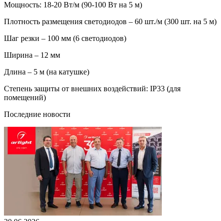
Мощность: 18-20 Вт/м (90-100 Вт на 5 м)
Плотность размещения светодиодов – 60 шт./м (300 шт. на 5 м)
Шаг резки – 100 мм (6 светодиодов)
Ширина – 12 мм
Длина – 5 м (на катушке)
Степень защиты от внешних воздействий: IP33 (для
помещений)
Последние новости