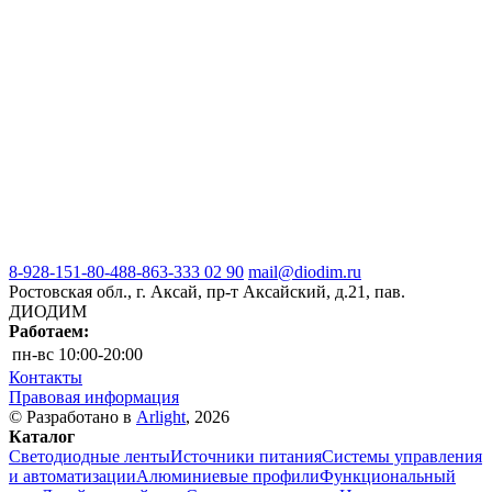
8-928-151-80-48
8-863-333 02 90
mail@diodim.ru
Ростовская обл., г. Аксай, пр-т Аксайский, д.21, пав.
ДИОДИМ
Работаем:
пн-вс
10:00-20:00
Контакты
Правовая информация
© Разработано в
Arlight
, 2026
Каталог
Светодиодные ленты
Источники питания
Системы управления
и автоматизации
Алюминиевые профили
Функциональный