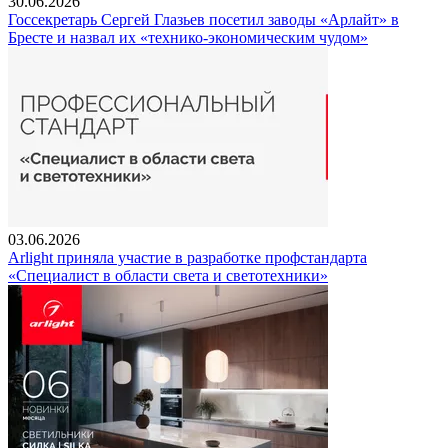
30.06.2026
Госсекретарь Сергей Глазьев посетил заводы «Арлайт» в
Бресте и назвал их «технико-экономическим чудом»
03.06.2026
Arlight приняла участие в разработке профстандарта
«Специалист в области света и светотехники»