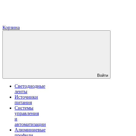
Корзина
Войти
Светодиодные
ленты
Источники
питания
Системы
управления
и
автоматизации
Алюминиевые
профили