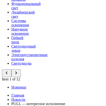
Функциональный
свет
Дизайнерский
свет
Системы
освещения
Наружное
освещение
Гибкий
неон
Светодиодный
декор
Электроустановочные
изделия
Светодиоды
Item 1 of 12
Новинки
Главная
Новости
PULL — интересное исполнение