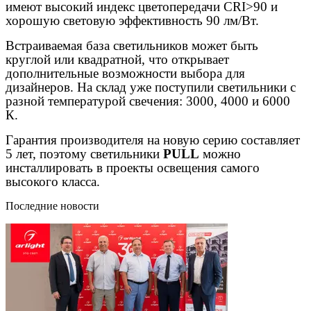
имеют высокий индекс цветопередачи CRI>90 и
хорошую световую эффективность 90 лм/Вт.
Встраиваемая база светильников может быть
круглой или квадратной, что открывает
дополнительные возможности выбора для
дизайнеров. На склад уже поступили светильники с
разной температурой свечения: 3000, 4000 и 6000
К.
Гарантия производителя на новую серию составляет
5 лет, поэтому светильники
PULL
можно
инсталлировать в проекты освещения самого
высокого класса.
Последние новости