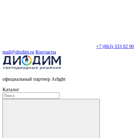
+7 (863) 333 02 90
mail@diodim.ru
Контакты
официальный партнер Arlight
Каталог