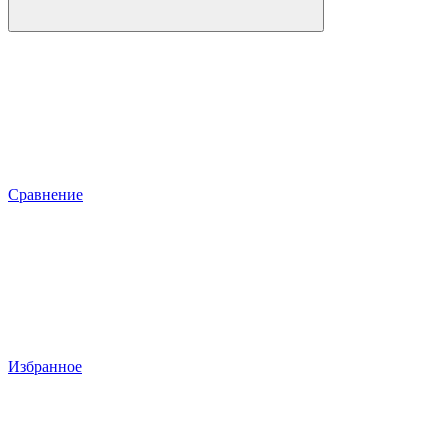
Сравнение
Избранное