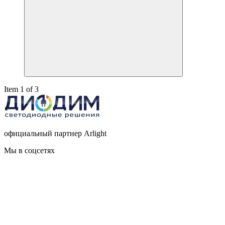
Item 1 of 3
официальный партнер Arlight
Мы в соцсетях