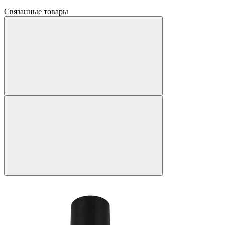
Связанные товары