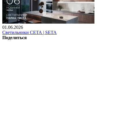
01.06.2026
Светильники СЕТА | SETA
Поделиться