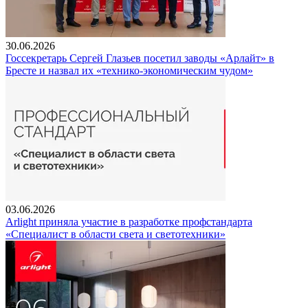
30.06.2026
Госсекретарь Сергей Глазьев посетил заводы «Арлайт» в
Бресте и назвал их «технико-экономическим чудом»
03.06.2026
Arlight приняла участие в разработке профстандарта
«Специалист в области света и светотехники»