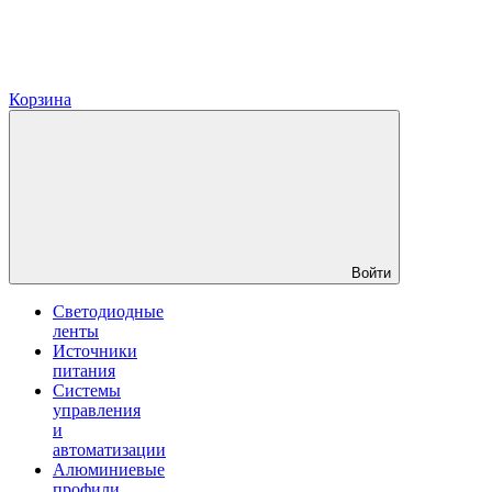
Корзина
Войти
Светодиодные
ленты
Источники
питания
Системы
управления
и
автоматизации
Алюминиевые
профили