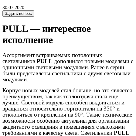
30.07.2020
Задать вопрос
PULL — интересное
исполнение
Ассортимент встраиваемых потолочных
светильников
PULL
дополнился новыми моделями с
одиночными световыми модулями. Ранее в серии
были представлены светильники с двумя световыми
модулями.
Корпус новых моделей стал больше, но это является
преимуществом, так как теплоотдача стала еще
лучше. Световой модуль способен выдвигаться и
вращаться относительно горизонтали на 350° и
отклоняться от крепления на 90°. Такие технические
возможности особенно актуальны для организации
акцентного освещения в помещениях с высокими
требованиями к качеству света. Светильники
PULL