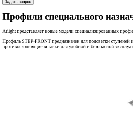
Задать вопрос
Профили специального назна
Arlight представляет новые модели специализированных профи
Профиль STEP-FRONT предназначен для подсветки ступеней и и
противоскользящие вставки для удобной и безопасной эксплуа