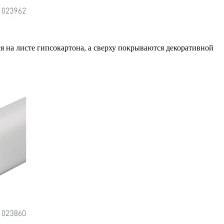
на листе гипсокартона, а сверху покрываются декоративной