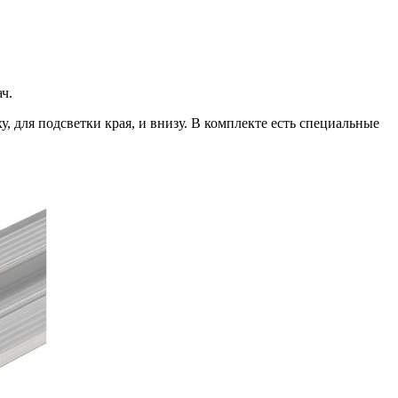
ч.
 для подсветки края, и внизу. В комплекте есть специальные