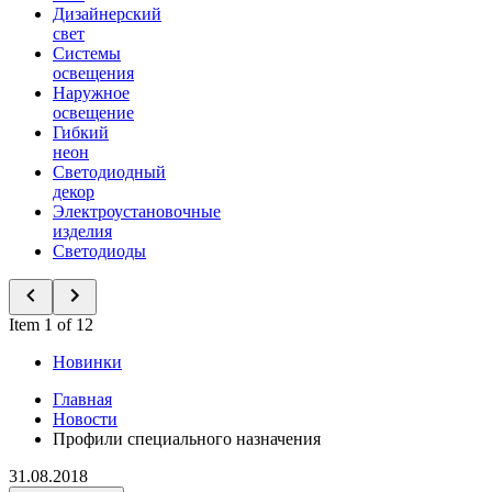
Дизайнерский
свет
Системы
освещения
Наружное
освещение
Гибкий
неон
Светодиодный
декор
Электроустановочные
изделия
Светодиоды
Item 1 of 12
Новинки
Главная
Новости
Профили специального назначения
31.08.2018