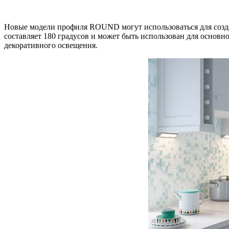
Новые модели профиля ROUND могут использоваться для созд
составляет 180 градусов и может быть использован для осно
декоративного освещения.