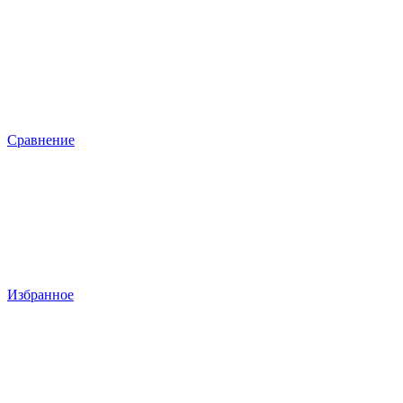
Сравнение
Избранное