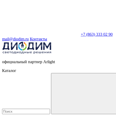
+7 (863) 333 02 90
mail@diodim.ru
Контакты
официальный партнер Arlight
Каталог