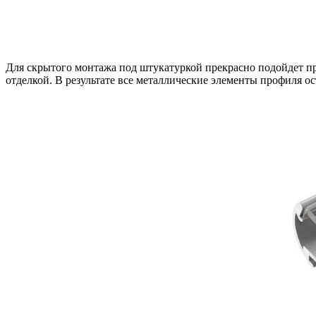
Для скрытого монтажа под штукатуркой прекрасно подойдет п
отделкой. В результате все металлические элементы профиля о