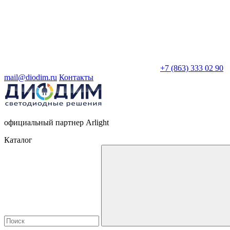
+7 (863) 333 02 90
mail@diodim.ru
Контакты
официальный партнер Arlight
Каталог