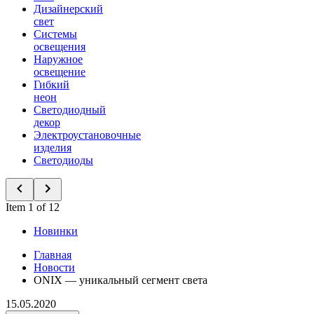
Дизайнерский
свет
Системы
освещения
Наружное
освещение
Гибкий
неон
Светодиодный
декор
Электроустановочные
изделия
Светодиоды
Item 1 of 12
Новинки
Главная
Новости
ONIX — уникальный сегмент света
15.05.2020