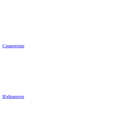
Сравнение
Избранное