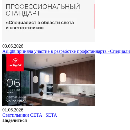
03.06.2026
Arlight приняла участие в разработке профстандарта «Специали
01.06.2026
Светильники СЕТА | SETA
Поделиться