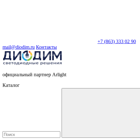
+7 (863) 333 02 90
mail@diodim.ru
Контакты
официальный партнер Arlight
Каталог