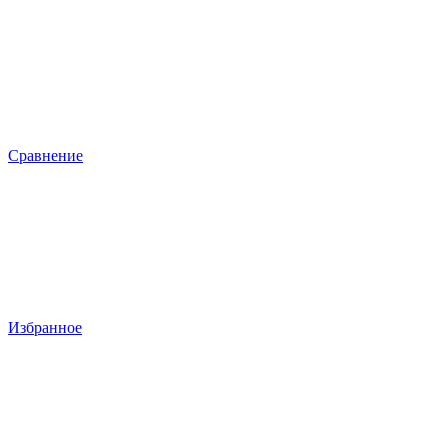
Сравнение
Избранное