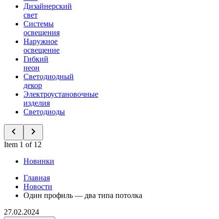
Дизайнерский
свет
Системы
освещения
Наружное
освещение
Гибкий
неон
Светодиодный
декор
Электроустановочные
изделия
Светодиоды
Item 1 of 12
Новинки
Главная
Новости
Один профиль — два типа потолка
27.02.2024