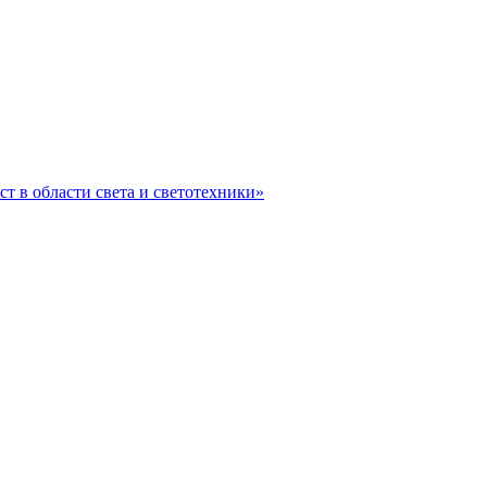
ст в области света и светотехники»