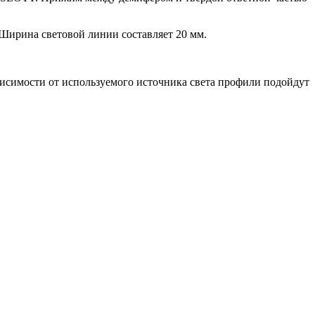
 Ширина световой линии составляет 20 мм.
ависимости от используемого источника света профили подойдут