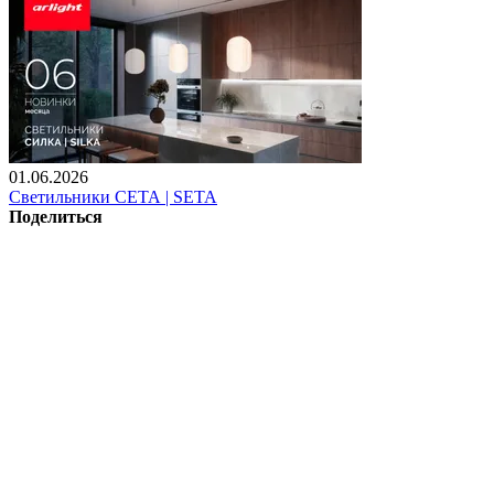
01.06.2026
Светильники СЕТА | SETA
Поделиться