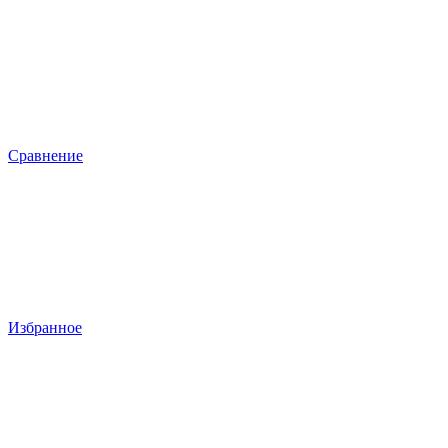
Сравнение
Избранное