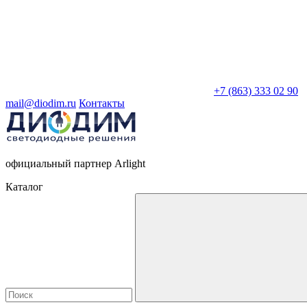
+7 (863) 333 02 90
mail@diodim.ru
Контакты
официальный партнер Arlight
Каталог