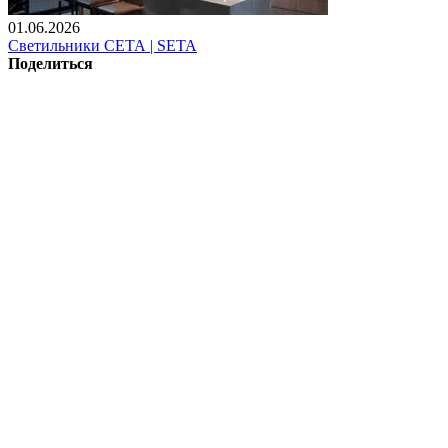
01.06.2026
Светильники СЕТА | SETA
Поделиться