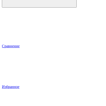
Сравнение
Избранное