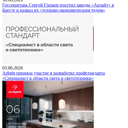
Госсекретарь Сергей Глазьев посетил заводы «Арлайт» в
Бресте и назвал их «технико-экономическим чудом»
03.06.2026
Arlight приняла участие в разработке профстандарта
«Специалист в области света и светотехники»