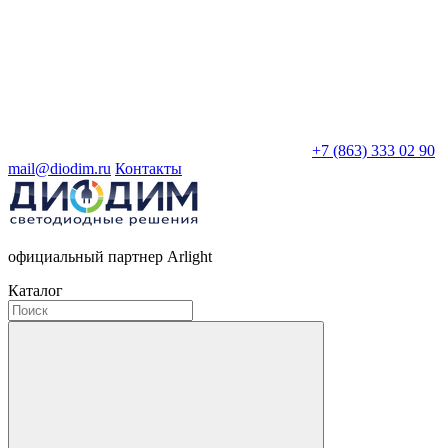
+7 (863) 333 02 90
mail@diodim.ru
Контакты
официальный партнер Arlight
Каталог