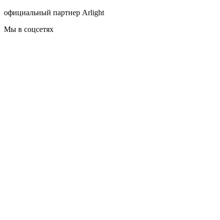
официальный партнер Arlight
Мы в соцсетях