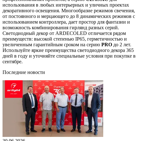
использования в любых интерьерных и уличных проектах
декоративного освещения. Многообразие режимов свечения,
от постоянного и мерцающего до 8 динамических режимов с
использованием контроллера, дает простор для фантазии и
возможность комбинирования гирлянд разных серий.
Светодиодный декор от ARDECOLED отличается рядом
преимуществ: высокой степенью IP65, герметичностью и
увеличенным гарантийным сроком на серию
PRO
до 2 лет.
Используйте яркие преимущества светодиодного декора 365
дней в году и уточняйте специальные условия при покупке в
сентябре.
Последние новости
30.06.2026