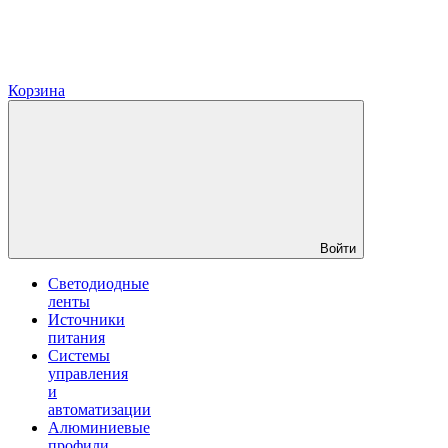
Корзина
Войти
Светодиодные
ленты
Источники
питания
Системы
управления
и
автоматизации
Алюминиевые
профили