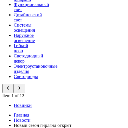
Функциональный
свет
Дизайнерский
свет
Системы
освещения
Наружное
освещение
Гибкий
неон
Светодиодный
декор
Электроустановочные
изделия
Светодиоды
Item 1 of 12
Новинки
Главная
Новости
Новый сезон гирлянд открыт