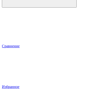
Сравнение
Избранное