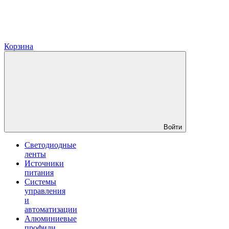
Корзина
Войти
Светодиодные
ленты
Источники
питания
Системы
управления
и
автоматизации
Алюминиевые
профили