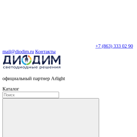
+7 (863) 333 02 90
mail@diodim.ru
Контакты
официальный партнер Arlight
Каталог