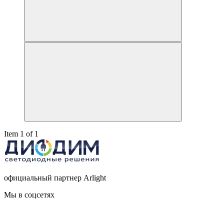
Item 1 of 1
официальный партнер Arlight
Мы в соцсетях