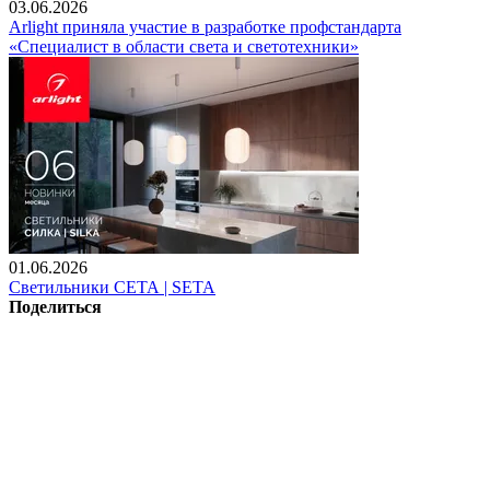
03.06.2026
Arlight приняла участие в разработке профстандарта
«Специалист в области света и светотехники»
01.06.2026
Светильники СЕТА | SETA
Поделиться