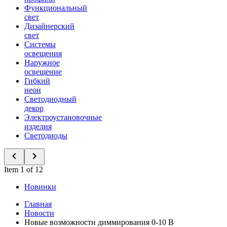
Функциональный
свет
Дизайнерский
свет
Системы
освещения
Наружное
освещение
Гибкий
неон
Светодиодный
декор
Электроустановочные
изделия
Светодиоды
Item 1 of 12
Новинки
Главная
Новости
Новые возможности диммирования 0-10 В