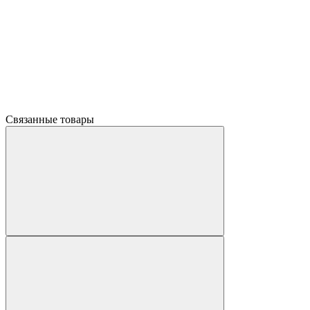
Связанные товары