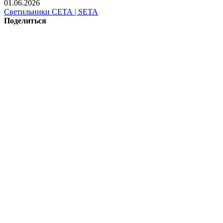
01.06.2026
Светильники СЕТА | SETA
Поделиться