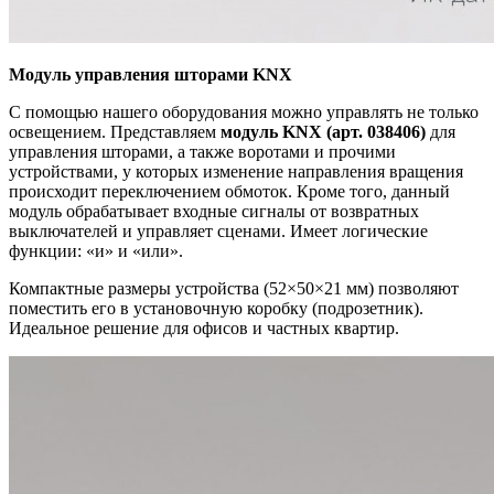
Модуль управления шторами KNX
С помощью нашего оборудования можно управлять не только
освещением. Представляем
модуль KNX (арт. 038406)
для
управления шторами, а также воротами и прочими
устройствами, у которых изменение направления вращения
происходит переключением обмоток. Кроме того, данный
модуль обрабатывает входные сигналы от возвратных
выключателей и управляет сценами. Имеет логические
функции: «и» и «или».
Компактные размеры устройства (52×50×21 мм) позволяют
поместить его в установочную коробку (подрозетник).
Идеальное решение для офисов и частных квартир.