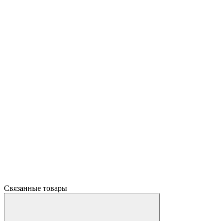
Связанные товары