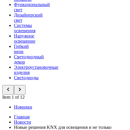
Функциональный
свет
Дизайнерский
свет
Системы
освещения
Наружное
освещение
Гибкий
неон
Светодиодный
декор
Электроустановочные
изделия
Светодиоды
Item 1 of 12
Новинки
Главная
Новости
Новые решения KNX для освещения и не только