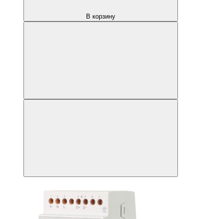
В корзину