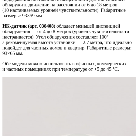
обнаружить движение на расстоянии от 6 до 18 метров
(10 настаиваемых уровней чувствительности). Габаритные
размеры: 93×59 мм.
ИК-датчик (арт. 038408)
обладает меньшей дистанцией
обнаружения — от 4 до 8 метров (уровень чувствительности
настраивается). Угол обнаружения составляет 100°,
а рекомендуемая высота установки — 2.7 метра, что идеально
подойдет для частных домов и квартир. Габаритные размеры:
93×65 мм.
Обе модели можно использовать в офисных, коммерческих
и частных помещениях при температуре от +5 до 45 °С.