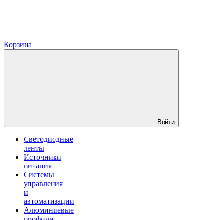
Корзина
Войти
Светодиодные
ленты
Источники
питания
Системы
управления
и
автоматизации
Алюминиевые
профили