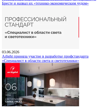
Бресте и назвал их «технико-экономическим чудом»
03.06.2026
Arlight приняла участие в разработке профстандарта
«Специалист в области света и светотехники»