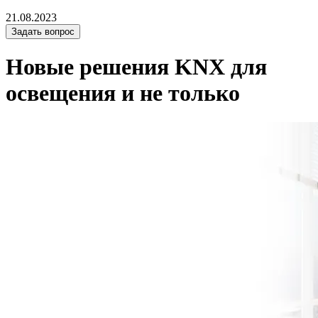
21.08.2023
Задать вопрос
Новые решения KNX для
освещения и не только