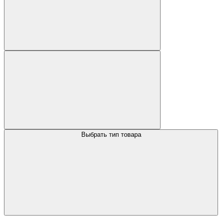
Выбрать тип товара