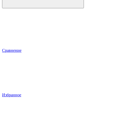
Сравнение
Избранное