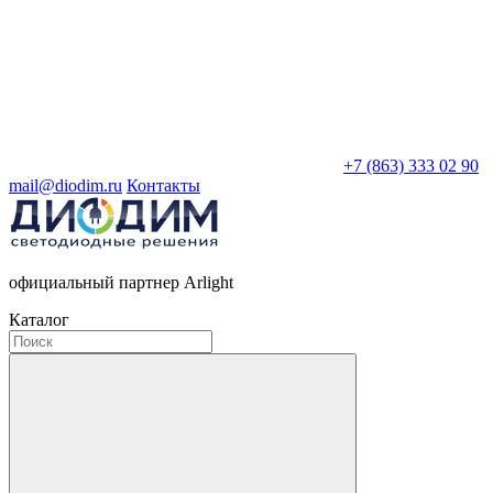
+7 (863) 333 02 90
mail@diodim.ru
Контакты
официальный партнер Arlight
Каталог