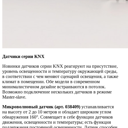
Датчики серии KNX
Новинки датчиков серии KNX реагируют на присутствие,
уровень освещенности и температуру окружающей среды,
в соответствии с чем меняют сценарий освещения, а также
климат в помещении. Обе модели в современном
минималистичном дизайне встраиваются в потолок.
Возможно подключение нескольких датчиков в режиме
Master-slave.
Микроволновый датчик (арт. 038409)
устанавливается
на высоту от 2 до 10 метров и обладает широким углом
обнаружения 160°. Совмещает в себе функции датчиков
движения, освещенности и температуры; есть функция
поддержания постоянной освещенности. Датчик способен