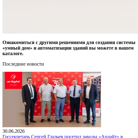
Ознакомиться с другими решениями для создания системы
«умный дом» и автоматизации зданий вы можете в нашем
каталоге.
Последние новости
30.06.2026
Госсекретарь Сергей Глазьев посетил заводы «Арлайт» в