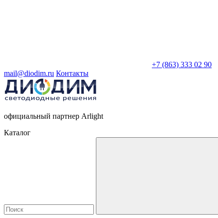
+7 (863) 333 02 90
mail@diodim.ru
Контакты
официальный партнер Arlight
Каталог