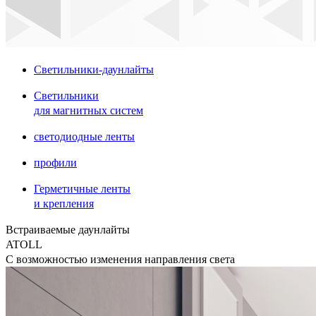
Светильники-даунлайты
Светильники
для магнитных систем
светодиодные ленты
профили
Герметичные ленты
и крепления
Встраиваемые даунлайты
ATOLL
С возможностью изменения направления света