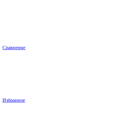
Сравнение
Избранное