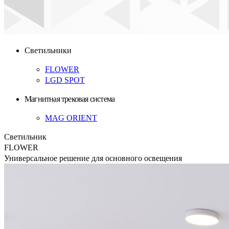
Светильники
FLOWER
LGD SPOT
Магнитная трековая система
MAG ORIENT
Светильник
FLOWER
Универсальное решение для основного освещения