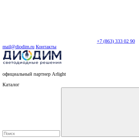
+7 (863) 333 02 90
mail@diodim.ru
Контакты
официальный партнер Arlight
Каталог