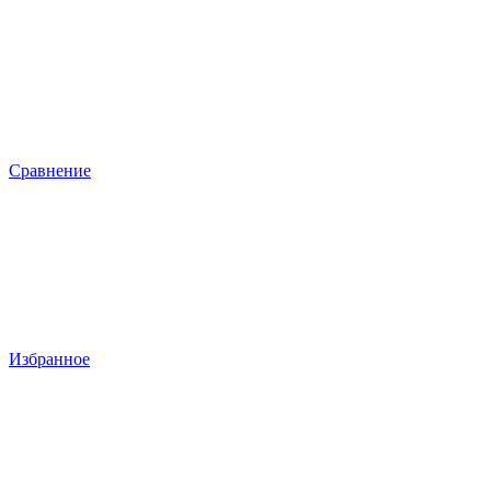
Сравнение
Избранное