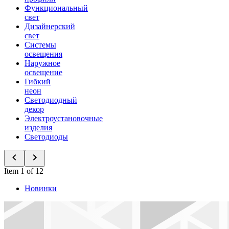
Функциональный
свет
Дизайнерский
свет
Системы
освещения
Наружное
освещение
Гибкий
неон
Светодиодный
декор
Электроустановочные
изделия
Светодиоды
Item 1 of 12
Новинки