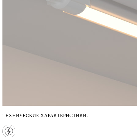
ТЕХНИЧЕСКИЕ ХАРАКТЕРИСТИКИ: