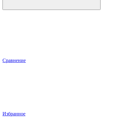
Сравнение
Избранное