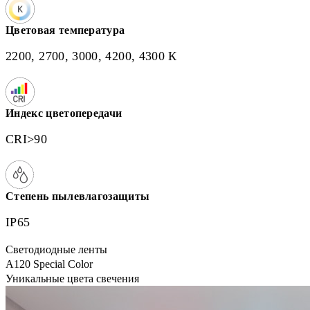
Цветовая температура
2200, 2700, 3000, 4200, 4300 К
Индекс цветопередачи
CRI>90
Степень пылевлагозащиты
IP65
Светодиодные ленты
А120 Special Color
Уникальные цвета свечения