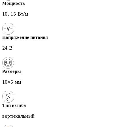
Мощность
10, 15 Вт/м
Напряжение питания
24 В
Размеры
10×5 мм
Тип изгиба
вертикальный