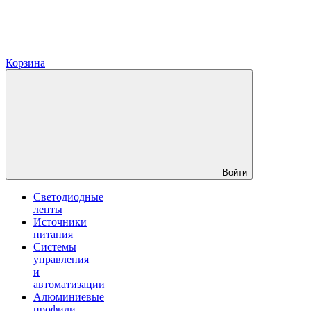
Корзина
Войти
Светодиодные
ленты
Источники
питания
Системы
управления
и
автоматизации
Алюминиевые
профили