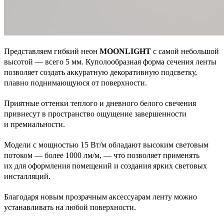
Представляем гибкий неон
MOONLIGHT
с самой небольшой
высотой — всего 5 мм. Куполообразная форма сечения ленты
позволяет создать аккуратную декоративную подсветку,
плавно поднимающуюся от поверхности.
Приятные оттенки теплого и дневного белого свечения
привнесут в пространство ощущение завершенности
и премиальности.
Модели с мощностью 15 Вт/м обладают высоким световым
потоком — более 1000 лм/м, — что позволяет применять
их для оформления помещений и создания ярких световых
инсталляций.
Благодаря новым прозрачным аксессуарам ленту можно
устанавливать на любой поверхности.