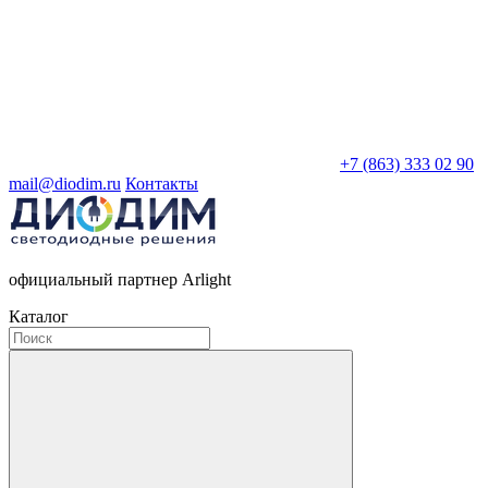
+7 (863) 333 02 90
mail@diodim.ru
Контакты
официальный партнер Arlight
Каталог