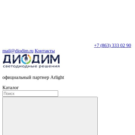
+7 (863) 333 02 90
mail@diodim.ru
Контакты
официальный партнер Arlight
Каталог