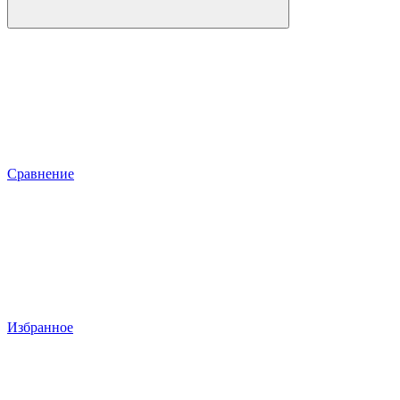
Сравнение
Избранное