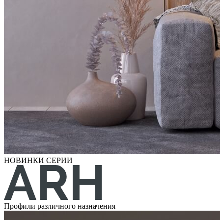
НОВИНКИ СЕРИИ
Профили различного назначения