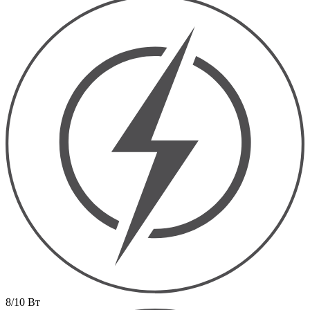
8/10 Вт