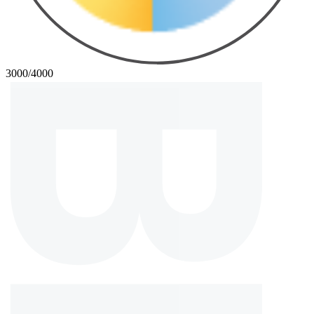
3000/4000