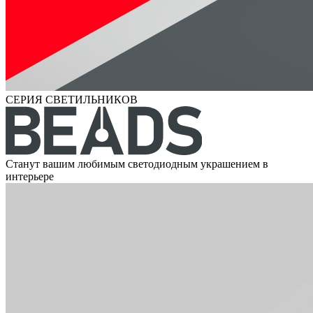
СЕРИЯ СВЕТИЛЬНИКОВ
Станут вашим любимым светодиодным украшением в
интерьере