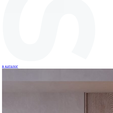
в каталог