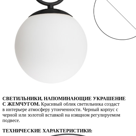
СВЕТИЛЬНИКИ, НАПОМИНАЮЩИЕ УКРАШЕНИЕ
С ЖЕМЧУГОМ.
Красивый облик светильника создаст
в интерьере атмосферу утонченности. Черный корпус с
черной или золотой вставкой на изящном регулируемом
подвесе.
ТЕХНИЧЕСКИЕ ХАРАКТЕРИСТИКИ: