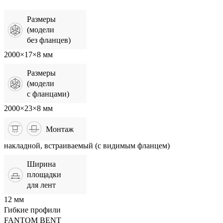
Размеры
(модели
без фланцев)
2000×17×8 мм
Размеры
(модели
с фланцами)
2000×23×8 мм
Монтаж
накладной, встраиваемый (с видимым фланцем)
Ширина
площадки
для лент
12 мм
Гибкие профили
FANTOM BENT