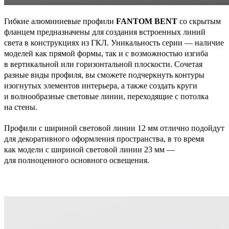
Гибкие алюминиевые профили
FANTOM BENT
со скрытым
фланцем предназначены для создания встроенных линий
света в конструкциях из ГКЛ. Уникальность серии — наличие
моделей как прямой формы, так и с возможностью изгиба
в вертикальной или горизонтальной плоскости. Сочетая
разные виды профиля, вы сможете подчеркнуть контуры
изогнутых элементов интерьера, а также создать круги
и волнообразные световые линии, переходящие с потолка
на стены.
Профили с шириной световой линии 12 мм отлично подойдут
для декоративного оформления пространства, в то время
как модели с шириной световой линии 23 мм —
для полноценного основного освещения.