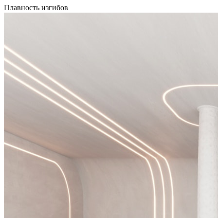
Плавность изгибов