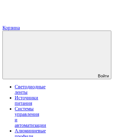
Корзина
Войти
Светодиодные
ленты
Источники
питания
Системы
управления
и
автоматизации
Алюминиевые
профили