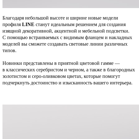
Благодаря небольшой высоте и ширине новые модели
профиля
LINE
станут идеальным решением для создания
изящной декоративной, акцентной и мебельной подсветки.
С помощью встраиваемых с видимым фланцем и накладных
моделей вы сможете создавать световые линии различных
типов.
Новинки представлены в приятной цветовой гамме —
в классических серебристом и черном, а также в благородных
золотистом и серо-оливковом цветах, которые помогут
подчеркнуть достоинство и изысканность вашего интерьера.