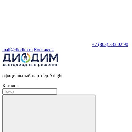
+7 (863) 333 02 90
mail@diodim.ru
Контакты
официальный партнер Arlight
Каталог