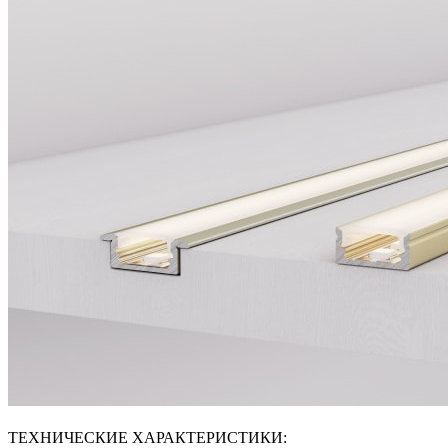
ТЕХНИЧЕСКИЕ ХАРАКТЕРИСТИКИ: