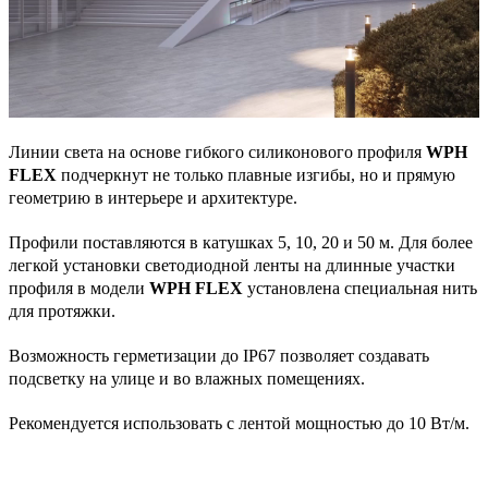
Линии света на основе гибкого силиконового профиля
WPH
FLEX
подчеркнут не только плавные изгибы, но и прямую
геометрию в интерьере и архитектуре.
Профили поставляются в катушках 5, 10, 20 и 50 м. Для более
легкой установки светодиодной ленты на длинные участки
профиля в модели
WPH FLEX
установлена специальная нить
для протяжки.
Возможность герметизации до IP67 позволяет создавать
подсветку на улице и во влажных помещениях.
Рекомендуется использовать с лентой мощностью до 10 Вт/м.