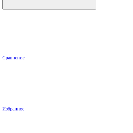
Сравнение
Избранное