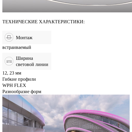
ТЕХНИЧЕСКИЕ ХАРАКТЕРИСТИКИ:
Монтаж
встраиваемый
Ширина
световой линии
12, 23 мм
Гибкие профили
WPH FLEX
Разнообразие форм