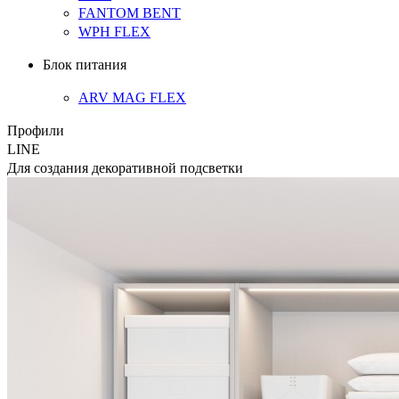
FANTOM BENT
WPH FLEX
Блок питания
ARV MAG FLEX
Профили
LINE
Для создания декоративной подсветки