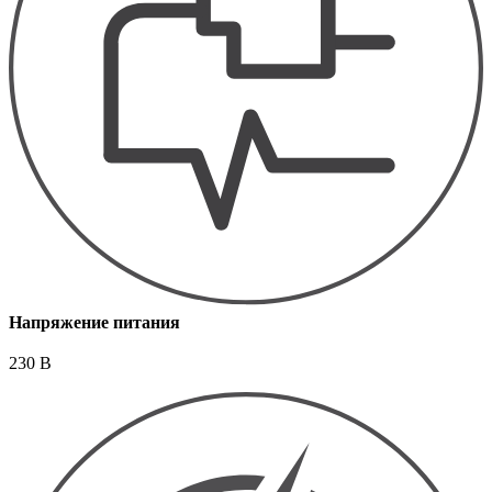
Напряжение питания
230 В