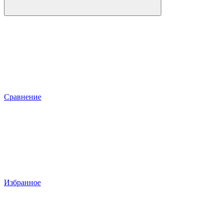
Сравнение
Избранное