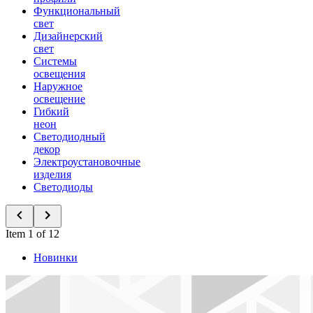
Функциональный
свет
Дизайнерский
свет
Системы
освещения
Наружное
освещение
Гибкий
неон
Светодиодный
декор
Электроустановочные
изделия
Светодиоды
Item 1 of 12
Новинки