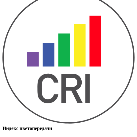
Индекс цветопередачи