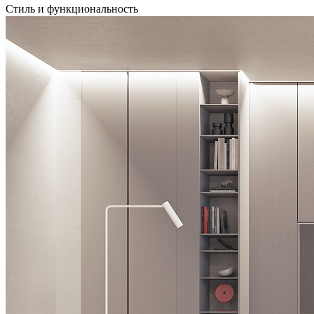
Стиль и функциональность