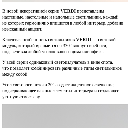
В новой декоративной серии
VERDI
представлены
настенные, настольные и напольные светильники, каждый
из которых гармонично впишется в любой интерьер, добавив
изысканный акцент.
Ключевая особенность светильников
VERDI
— световой
модуль, который вращается на 330° вокруг своей оси,
подсвечивая любой уголок вашего дома или офиса.
У всей серии одинаковый светоизлучатель в виде спота,
что позволяет комбинировать различные типы светильников
между собой.
Угол светового потока 20° создает акцентное освещение,
подчеркивающее важные элементы интерьера и создающее
уютную атмосферу.