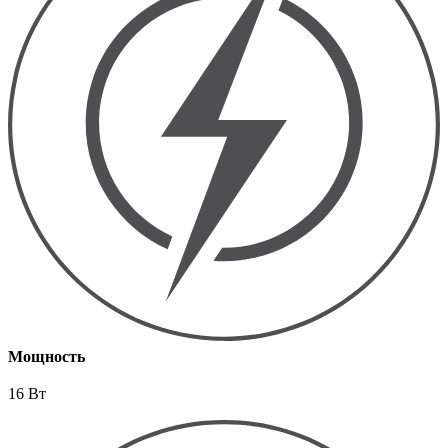
Мощность
16 Вт