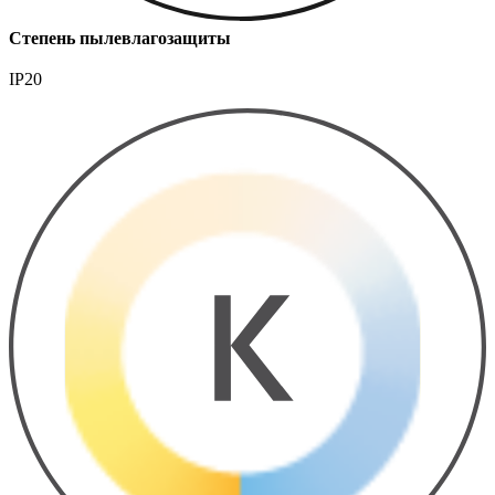
Степень пылевлагозащиты
IP20