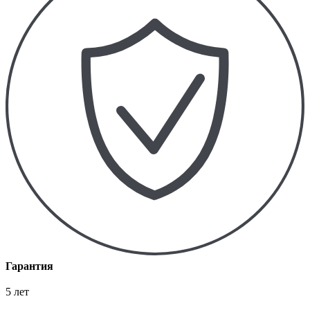
Гарантия
5 лет