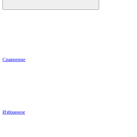
Сравнение
Избранное