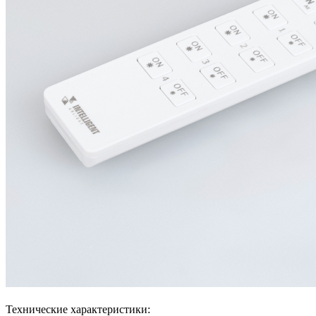
Технические характеристики: