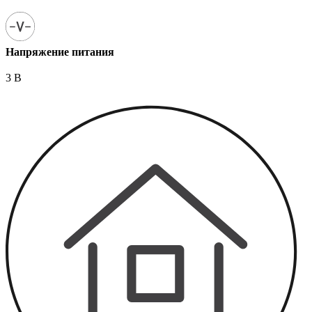
Напряжение питания
3 В