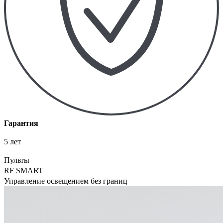
Гарантия
5 лет
Пульты
RF SMART
Управление освещением без границ