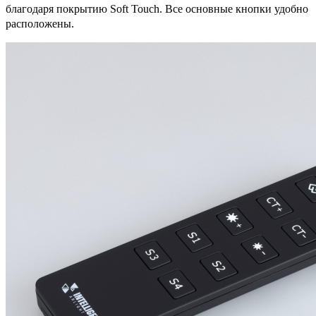
благодаря покрытию Soft Touch. Все основные кнопки удобно
расположены.