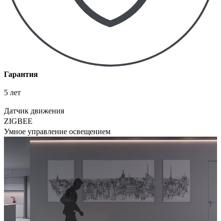
Гарантия
5 лет
Датчик движения
ZIGBEE
Умное управление освещением