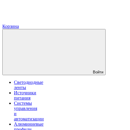
Корзина
Войти
Светодиодные
ленты
Источники
питания
Системы
управления
и
автоматизации
Алюминиевые
профили