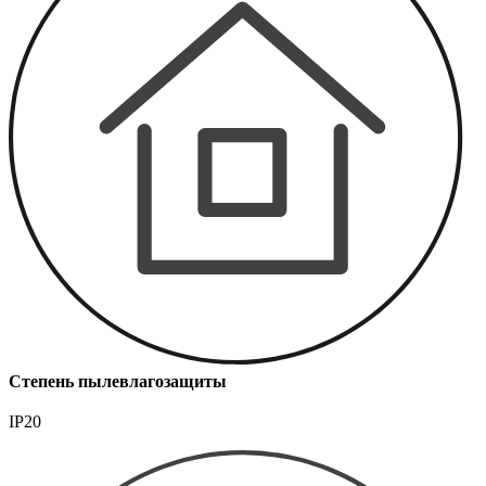
Степень пылевлагозащиты
IP20