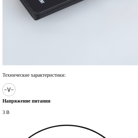
Технические характеристики:
Напряжение питания
3 В