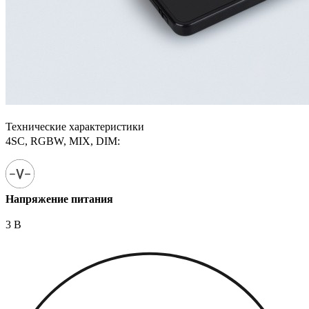
Технические характеристики
4SC, RGBW, MIX, DIM:
Напряжение питания
3 В