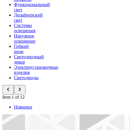
Функциональный
свет
Дизайнерский
свет
Системы
освещения
Наружное
освещение
Гибкий
неон
Светодиодный
декор
Электроустановочные
изделия
Светодиоды
Item 1 of 12
Новинки