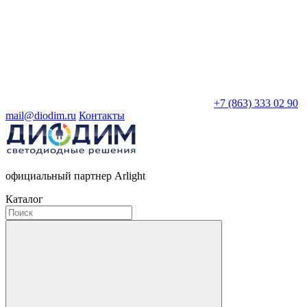
+7 (863) 333 02 90
mail@diodim.ru
Контакты
официальный партнер Arlight
Каталог