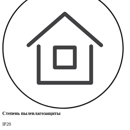
Степень пылевлагозащиты
IP20