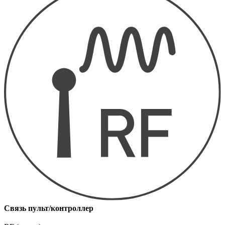
Связь пульт/контроллер