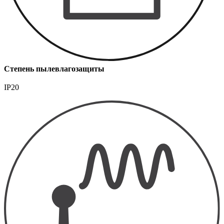
Степень пылевлагозащиты
IP20