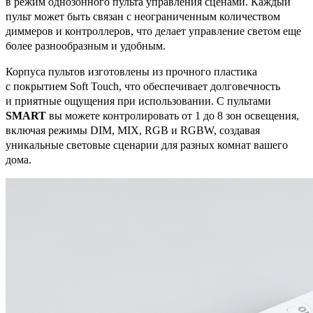
в режим однозонного пульта управления сценами. Каждый
пульт может быть связан с неограниченным количеством
диммеров и контроллеров, что делает управление светом еще
более разнообразным и удобным.
Корпуса пультов изготовлены из прочного пластика
с покрытием Soft Touch, что обеспечивает долговечность
и приятные ощущения при использовании. С пультами
SMART
вы можете контролировать от 1 до 8 зон освещения,
включая режимы DIM, MIX, RGB и RGBW, создавая
уникальные световые сценарии для разных комнат вашего
дома.