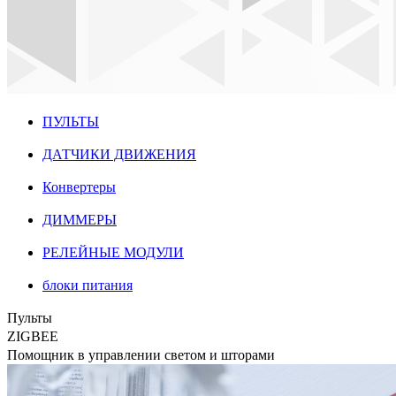
ПУЛЬТЫ
ДАТЧИКИ ДВИЖЕНИЯ
Конвертеры
ДИММЕРЫ
РЕЛЕЙНЫЕ МОДУЛИ
блоки питания
Пульты
ZIGBEE
Помощник в управлении светом и шторами