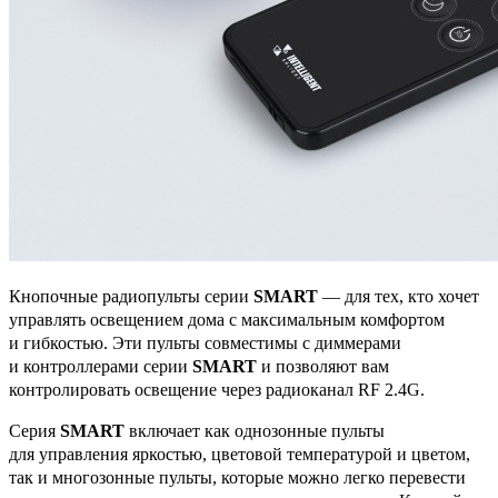
Кнопочные радиопульты серии
SMART
— для тех, кто хочет
управлять освещением дома с максимальным комфортом
и гибкостью. Эти пульты совместимы с диммерами
и контроллерами серии
SMART
и позволяют вам
контролировать освещение через радиоканал RF 2.4G.
Серия
SMART
включает как однозонные пульты
для управления яркостью, цветовой температурой и цветом,
так и многозонные пульты, которые можно легко перевести