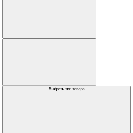
Выбрать тип товара