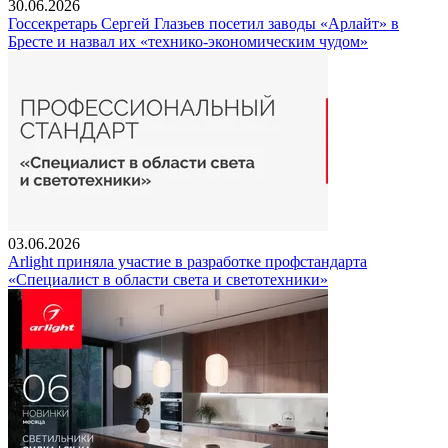
30.06.2026
Госсекретарь Сергей Глазьев посетил заводы «Арлайт» в
Бресте и назвал их «технико-экономическим чудом»
03.06.2026
Arlight приняла участие в разработке профстандарта
«Специалист в области света и светотехники»