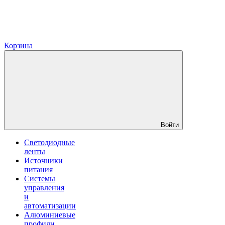
Корзина
Войти
Светодиодные
ленты
Источники
питания
Системы
управления
и
автоматизации
Алюминиевые
профили