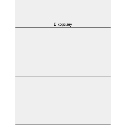
В корзину