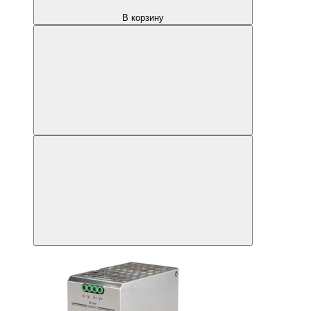
В корзину