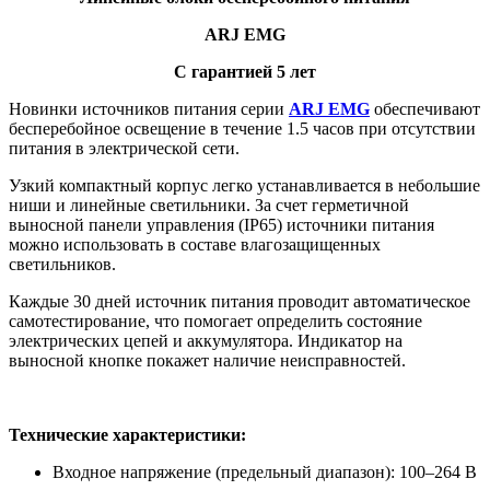
ARJ EMG
С гарантией 5 лет
Новинки источников питания серии
ARJ EMG
обеспечивают
бесперебойное освещение в течение 1.5 часов при отсутствии
питания в электрической сети.
Узкий компактный корпус легко устанавливается в небольшие
ниши и линейные светильники. За счет герметичной
выносной панели управления (IP65) источники питания
можно использовать в составе влагозащищенных
светильников.
Каждые 30 дней источник питания проводит автоматическое
самотестирование, что помогает определить состояние
электрических цепей и аккумулятора. Индикатор на
выносной кнопке покажет наличие неисправностей.
Технические характеристики:
Входное напряжение (предельный диапазон): 100–264 В