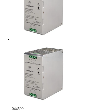
044599