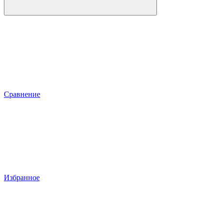
Сравнение
Избранное