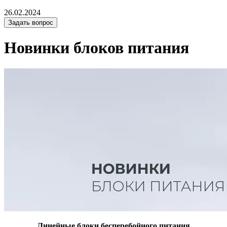
26.02.2024
Задать вопрос
Новинки блоков питания
Линейные блоки бесперебойного питания