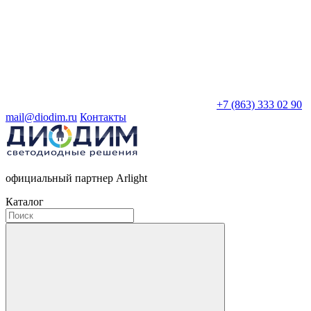
+7 (863) 333 02 90
mail@diodim.ru
Контакты
официальный партнер Arlight
Каталог