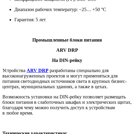
Диапазон рабочих температур: −25… +50 °С
Гарантия: 5 лет
Промышленные блоки питания
ARV DRP
На DIN-рейку
Устройства
ARV DRP
разработаны специально для
высоконагруженных проектов и могут применяться для
питания светодиодных источников света в крупных бизнес-
центрах, муниципальных зданиях, а также в цехах.
Возможность установки на DIN-рейку позволяет размещать
блоки питания в слаботочных шкафах и электрических щитах,
благодаря чему можно получить доступ к устройствам
в любое время.
Технические характеристики: