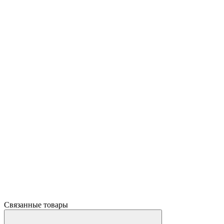
Связанные товары