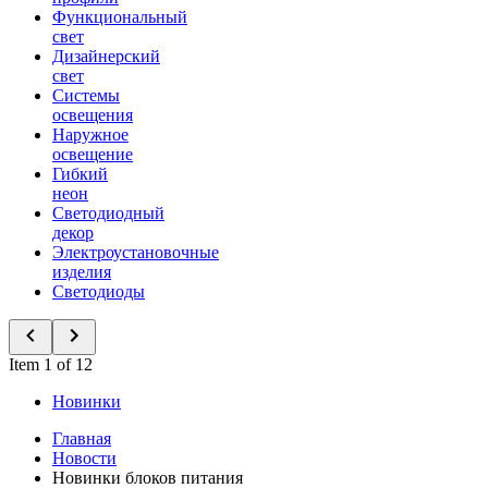
Функциональный
свет
Дизайнерский
свет
Системы
освещения
Наружное
освещение
Гибкий
неон
Светодиодный
декор
Электроустановочные
изделия
Светодиоды
Item 1 of 12
Новинки
Главная
Новости
Новинки блоков питания