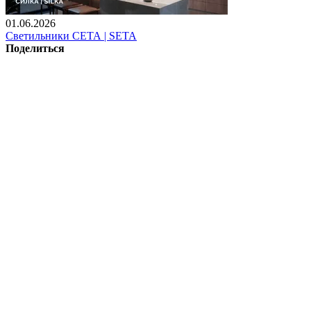
01.06.2026
Светильники СЕТА | SETA
Поделиться