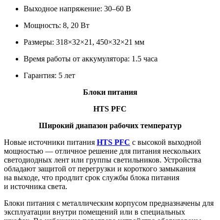
Выходное напряжение: 30–60 В
Мощность: 8, 20 Вт
Размеры: 318×32×21, 450×32×21 мм
Время работы от аккумулятора: 1.5 часа
Гарантия: 5 лет
Блоки питания
HTS PFC
Широкий диапазон рабочих температур
Новые источники питания
HTS PFC
с высокой выходной
мощностью — отличное решение для питания нескольких
светодиодных лент или группы светильников. Устройства
обладают защитой от перегрузки и короткого замыкания
на выходе, что продлит срок службы блока питания
и источника света.
Блоки питания с металлическим корпусом предназначены для
эксплуатации внутри помещений или в специальных