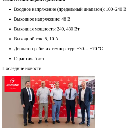
Входное напряжение (предельный диапазон): 100–240 В
Выходное напряжение: 48 В
Выходная мощность: 240, 480 Вт
Выходной ток: 5, 10 А
Диапазон рабочих температур: −30… +70 °С
Гарантия: 5 лет
Последние новости