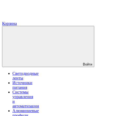
Корзина
Войти
Светодиодные
ленты
Источники
питания
Системы
управления
и
автоматизации
Алюминиевые
профили