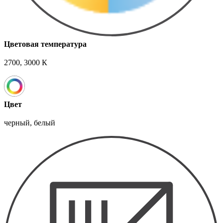
Цветовая температура
2700, 3000 К
Цвет
черный, белый