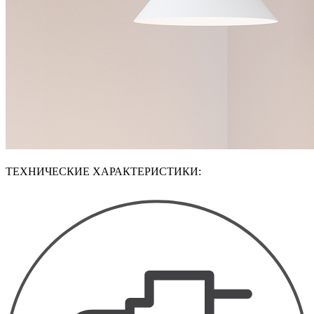
ТЕХНИЧЕСКИЕ ХАРАКТЕРИСТИКИ: