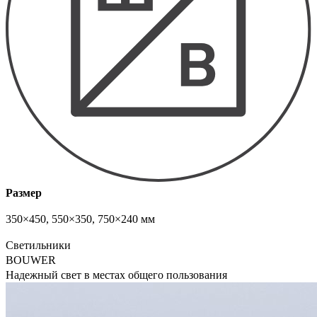
Размер
350×450, 550×350, 750×240 мм
Светильники
BOUWER
Надежный свет в местах общего пользования