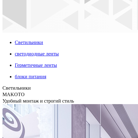
Светильники
светодиодные ленты
Герметичные ленты
блоки питания
Светильники
MAKOTO
Удобный монтаж и строгий стиль