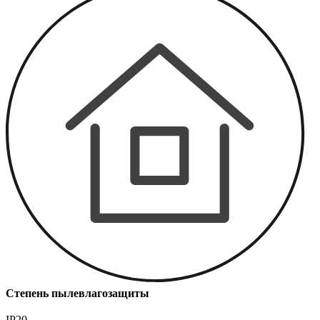
Степень пылевлагозащиты
IP20