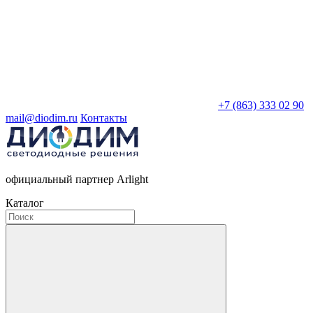
+7 (863) 333 02 90
mail@diodim.ru
Контакты
официальный партнер Arlight
Каталог