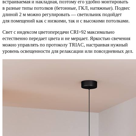
встраиваемая и накладная, поэтому его удобно монтировать
в разные типы потолков (бетонные, ГКЛ, натяжные). Подвес
длиной 2 м можно регулировать — светильник подойдет
для помещений как с низкими, так и с высокими потолками.
Свет с индексом цветопередачи CRI>92 максимально
естественно передает цвета и не мерцает. Яркостью свечения
можно управлять по протоколу TRIAC, настраивая нужный
уровень освещенности для релаксации или повседневных дел.