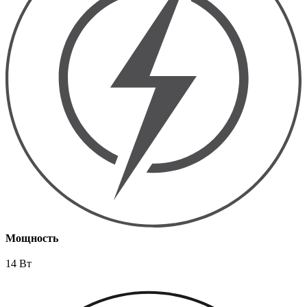
Мощность
14 Вт