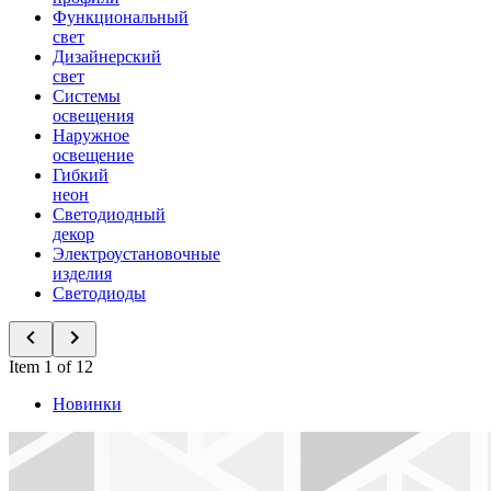
Функциональный
свет
Дизайнерский
свет
Системы
освещения
Наружное
освещение
Гибкий
неон
Светодиодный
декор
Электроустановочные
изделия
Светодиоды
Item 1 of 12
Новинки