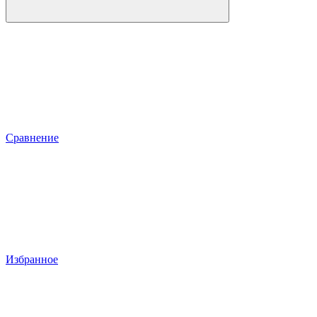
Сравнение
Избранное