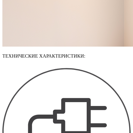
ТЕХНИЧЕСКИЕ ХАРАКТЕРИСТИКИ: