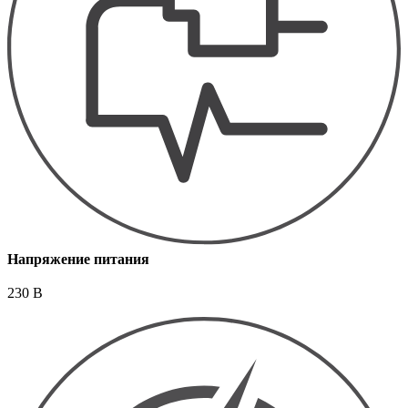
Напряжение питания
230 В