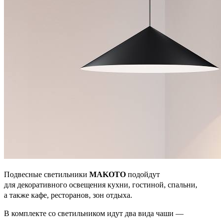
Подвесные светильники
MAKOTO
подойдут
для декоративного освещения кухни, гостиной, спальни,
а также кафе, ресторанов, зон отдыха.
В комплекте со светильником идут два вида чаши —