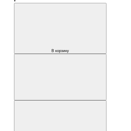
В корзину