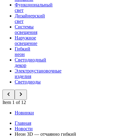
Функциональный
свет
Дизайнерский
свет
Системы
освещения
Наружное
освещение
Гибкий
неон
Светодиодный
декор
Электроустановочные
изделия
Светодиоды
Item 1 of 12
Новинки
Главная
Новости
Неон 3D — отчаянно гибкий