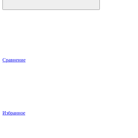
Сравнение
Избранное