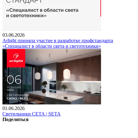
03.06.2026
Arlight приняла участие в разработке профстандарта
«Специалист в области света и светотехники»
01.06.2026
Светильники СЕТА | SETA
Поделиться