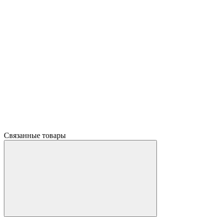
Связанные товары