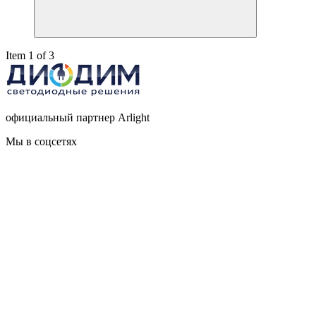
Item 1 of 3
официальный партнер Arlight
Мы в соцсетях