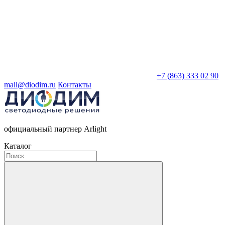
+7 (863) 333 02 90
mail@diodim.ru
Контакты
официальный партнер Arlight
Каталог