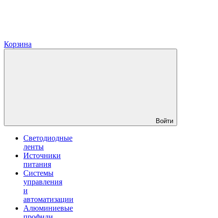
Корзина
Войти
Светодиодные
ленты
Источники
питания
Системы
управления
и
автоматизации
Алюминиевые
профили