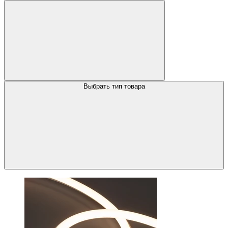
Выбрать тип товара