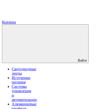
Корзина
Войти
Светодиодные
ленты
Источники
питания
Системы
управления
и
автоматизации
Алюминиевые
профили