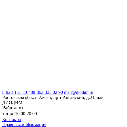
8-928-151-80-48
8-863-333 02 90
mail@diodim.ru
Ростовская обл., г. Аксай, пр-т Аксайский, д.21, пав.
ДИОДИМ
Работаем:
пн-вс
10:00-20:00
Контакты
Правовая информация