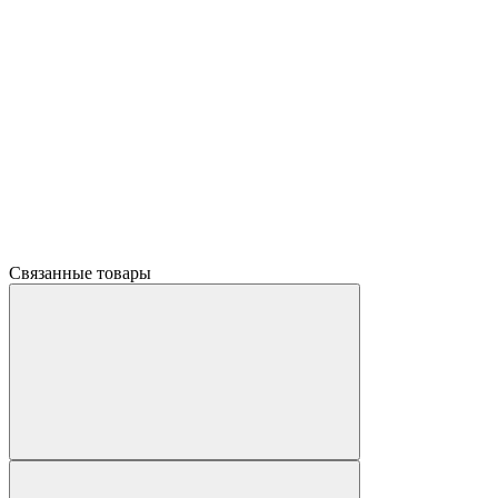
Связанные товары