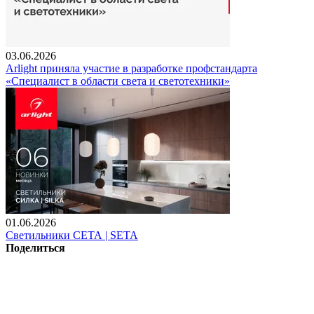
03.06.2026
Arlight приняла участие в разработке профстандарта
«Специалист в области света и светотехники»
01.06.2026
Светильники СЕТА | SETA
Поделиться