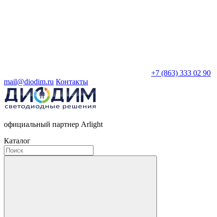
+7 (863) 333 02 90
mail@diodim.ru
Контакты
официальный партнер Arlight
Каталог