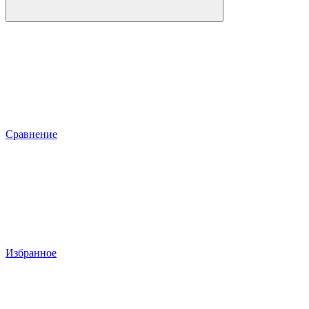
Сравнение
Избранное