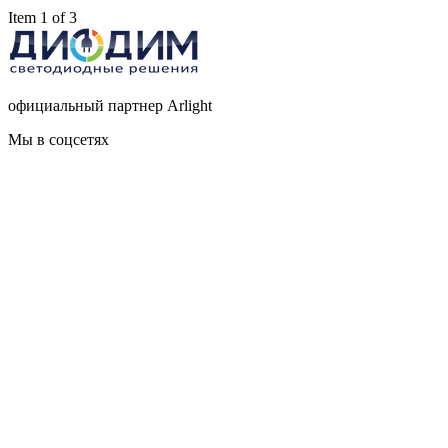
Item 1 of 3
официальный партнер Arlight
Мы в соцсетях