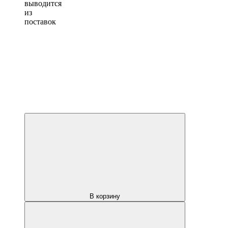
выводится
из
поставок
В корзину