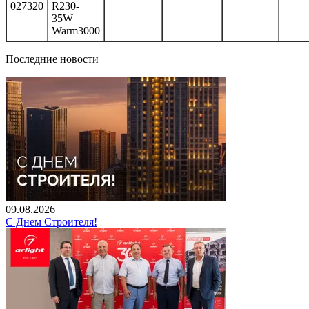
027320
R230-
35W
Warm3000
Последние новости
09.08.2026
С Днем Строителя!