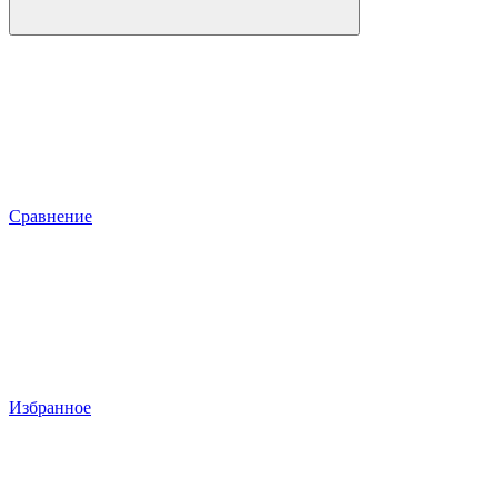
Сравнение
Избранное