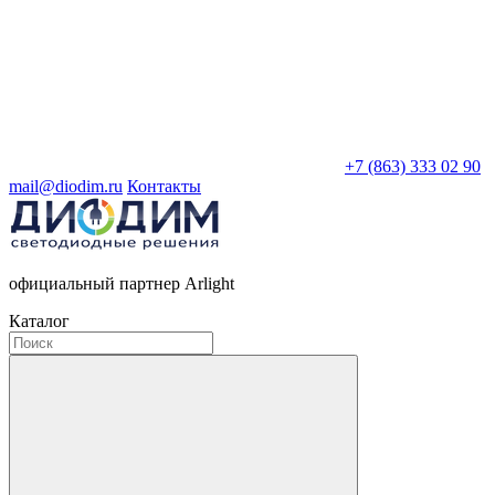
+7 (863) 333 02 90
mail@diodim.ru
Контакты
официальный партнер Arlight
Каталог