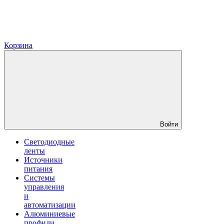
Корзина
Войти
Светодиодные
ленты
Источники
питания
Системы
управления
и
автоматизации
Алюминиевые
профили