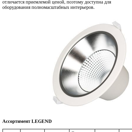
отличается приемлемой ценой, поэтому доступна для
оборудования полномасштабных интерьеров.
Ассортимент LEGEND