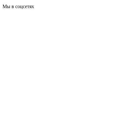
Мы в соцсетях