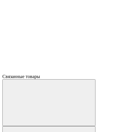
Связанные товары