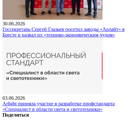
30.06.2026
Госсекретарь Сергей Глазьев посетил заводы «Арлайт» в
Бресте и назвал их «технико-экономическим чудом»
03.06.2026
Arlight приняла участие в разработке профстандарта
«Специалист в области света и светотехники»
Поделиться