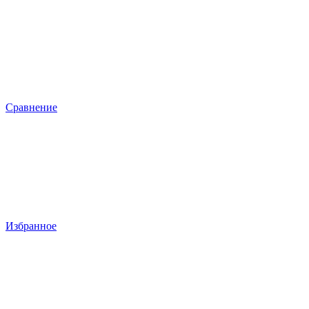
Сравнение
Избранное