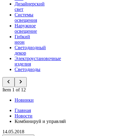
Дизайнерский
свет
Системы
освещения
Наружное
освещение
Гибкий
неон
Светодиодный
декор
Электроустановочные
изделия
Светодиоды
Item 1 of 12
Новинки
Главная
Новости
Комбинируй и управляй
14.05.2018