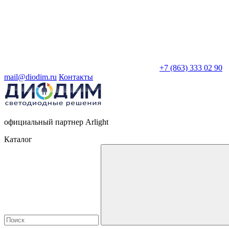
+7 (863) 333 02 90
mail@diodim.ru
Контакты
официальный партнер Arlight
Каталог