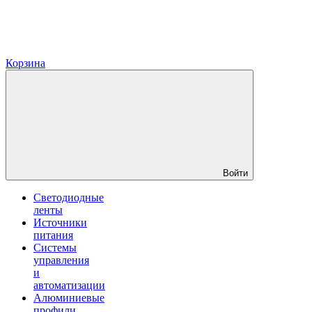
Корзина
Войти
Светодиодные
ленты
Источники
питания
Системы
управления
и
автоматизации
Алюминиевые
профили