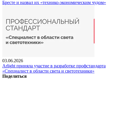
Бресте и назвал их «технико-экономическим чудом»
03.06.2026
Arlight приняла участие в разработке профстандарта
«Специалист в области света и светотехники»
Поделиться