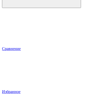
Сравнение
Избранное