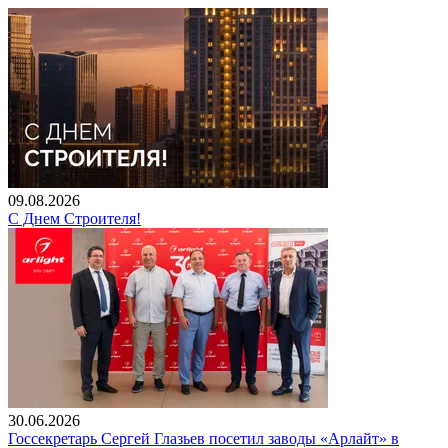
09.08.2026
С Днем Строителя!
30.06.2026
Госсекретарь Сергей Глазьев посетил заводы «Арлайт» в