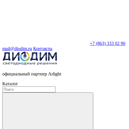
+7 (863) 333 02 90
mail@diodim.ru
Контакты
официальный партнер Arlight
Каталог