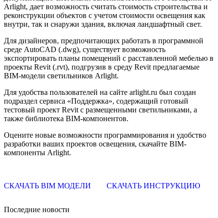
Arlight, дает возможность считать стоимость строительства и
реконструкции объектов с учетом стоимости освещения как
внутри, так и снаружи здания, включая ландшафтный свет.
Для дизайнеров, предпочитающих работать в программной
среде AutoCAD (.dwg), существует возможность
экспортировать планы помещений с расставленной мебелью в
проекты Revit (.rvt), подгрузив в среду Revit предлагаемые
BIM-модели светильников Arlight.
Для удобства пользователей на сайте arlight.ru был создан
подраздел сервиса «Поддержка», содержащий готовый
тестовый проект Revit с размещенными светильниками, а
также библиотека BIM-компонентов.
Оцените новые возможности программирования и удобство
разработки ваших проектов освещения, скачайте BIM-
компоненты Arlight.
СКАЧАТЬ BIM МОДЕЛИ
СКАЧАТЬ ИНСТРУКЦИЮ
Последние новости