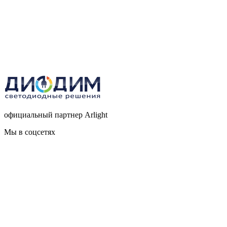
официальный партнер Arlight
Мы в соцсетях