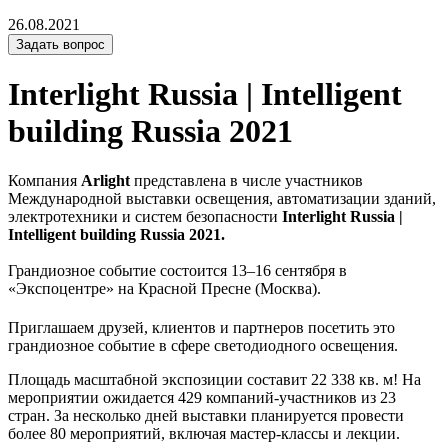
26.08.2021
Задать вопрос
Interlight Russia | Intelligent
building Russia 2021
Компания
Arlight
представлена в числе участников
Международной выставки освещения, автоматизации зданий,
электротехники и систем безопасности
Interlight Russia |
Intelligent building Russia 2021.
Грандиозное событие состоится 13–16 сентября в
«Экспоцентре» на Красной Пресне (Москва).
Приглашаем друзей, клиентов и партнеров посетить это
грандиозное событие в сфере светодиодного освещения.
Площадь масштабной экспозиции составит 22 338 кв. м! На
мероприятии ожидается 429 компаний-участников из 23
стран. За несколько дней выставки планируется провести
более 80 мероприятий, включая мастер-классы и лекции.