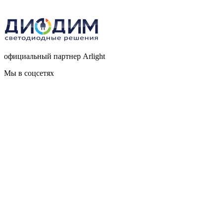
официальный партнер Arlight
Мы в соцсетях