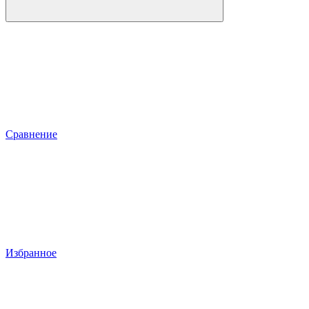
Сравнение
Избранное