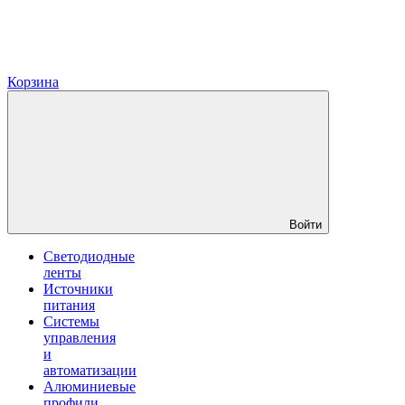
Корзина
Войти
Светодиодные
ленты
Источники
питания
Системы
управления
и
автоматизации
Алюминиевые
профили