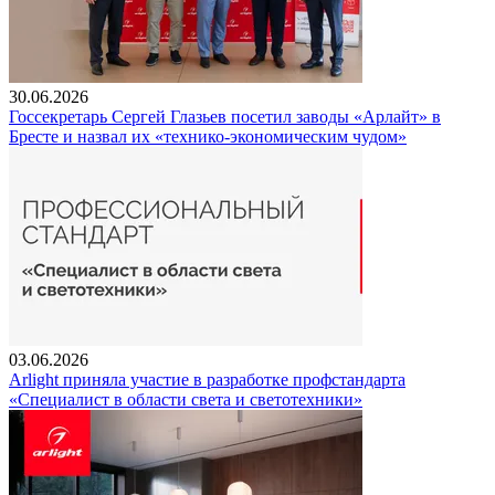
30.06.2026
Госсекретарь Сергей Глазьев посетил заводы «Арлайт» в
Бресте и назвал их «технико-экономическим чудом»
03.06.2026
Arlight приняла участие в разработке профстандарта
«Специалист в области света и светотехники»