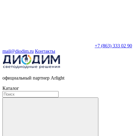
+7 (863) 333 02 90
mail@diodim.ru
Контакты
официальный партнер Arlight
Каталог