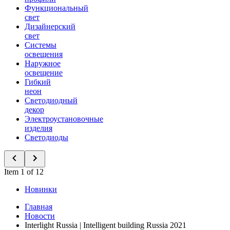
Функциональный
свет
Дизайнерский
свет
Системы
освещения
Наружное
освещение
Гибкий
неон
Светодиодный
декор
Электроустановочные
изделия
Светодиоды
Item 1 of 12
Новинки
Главная
Новости
Interlight Russia | Intelligent building Russia 2021