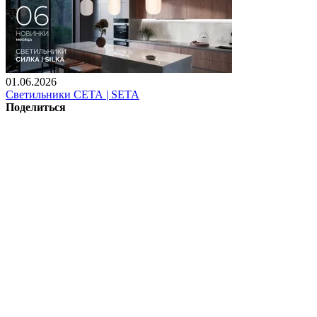
01.06.2026
Светильники СЕТА | SETA
Поделиться