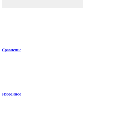
Сравнение
Избранное