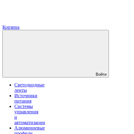
Корзина
Войти
Светодиодные
ленты
Источники
питания
Системы
управления
и
автоматизации
Алюминиевые
профили