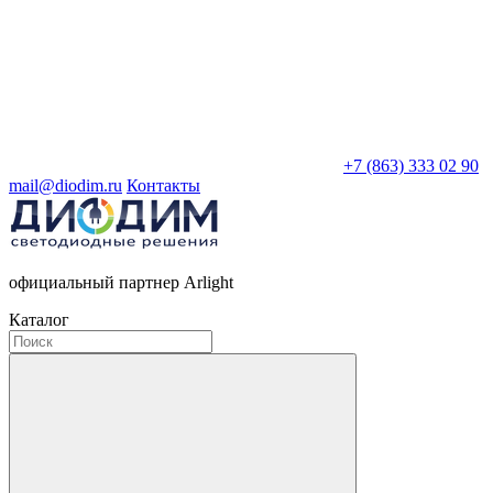
+7 (863) 333 02 90
mail@diodim.ru
Контакты
официальный партнер Arlight
Каталог