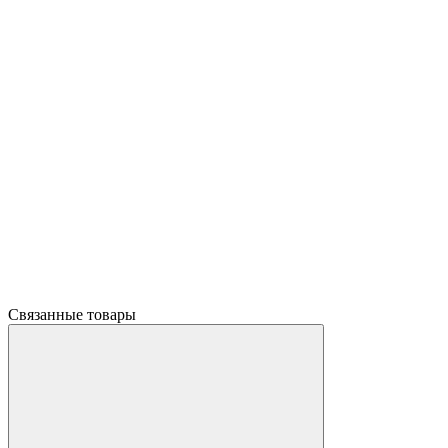
Связанные товары