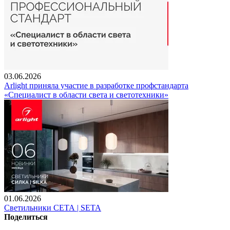
03.06.2026
Arlight приняла участие в разработке профстандарта
«Специалист в области света и светотехники»
01.06.2026
Светильники СЕТА | SETA
Поделиться