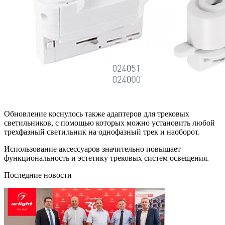
Обновление коснулось также адаптеров для трековых
светильников, с помощью которых можно установить любой
трехфазный светильник на однофазный трек и наоборот.
Использование аксессуаров значительно повышает
функциональность и эстетику трековых систем освещения.
Последние новости