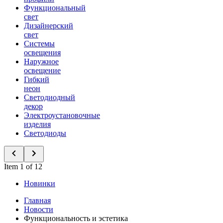
Функциональный
свет
Дизайнерский
свет
Системы
освещения
Наружное
освещение
Гибкий
неон
Светодиодный
декор
Электроустановочные
изделия
Светодиоды
Item 1 of 12
Новинки
Главная
Новости
Функциональность и эстетика