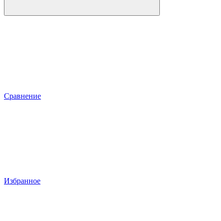
Сравнение
Избранное