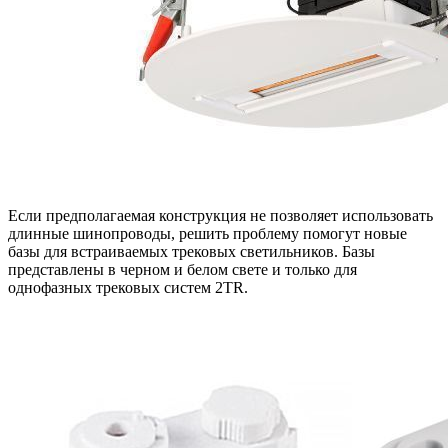
Если предполагаемая конструкция не позволяет использовать
длинные шинопроводы, решить проблему помогут новые
базы для встраиваемых трековых светильников. Базы
представлены в черном и белом свете и только для
однофазных трековых систем 2TR.