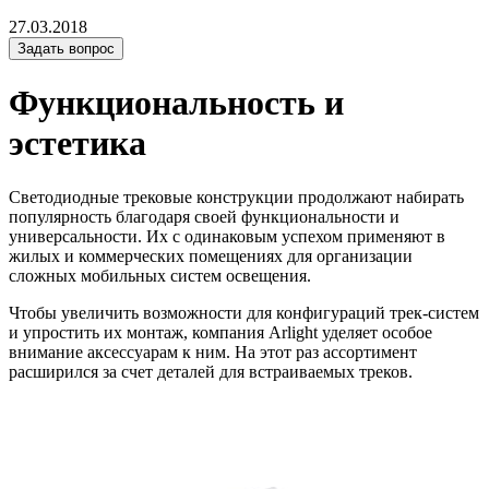
27.03.2018
Задать вопрос
Функциональность и
эстетика
Светодиодные трековые конструкции продолжают набирать
популярность благодаря своей функциональности и
универсальности. Их с одинаковым успехом применяют в
жилых и коммерческих помещениях для организации
сложных мобильных систем освещения.
Чтобы увеличить возможности для конфигураций трек-систем
и упростить их монтаж, компания Arlight уделяет особое
внимание аксессуарам к ним. На этот раз ассортимент
расширился за счет деталей для встраиваемых треков.