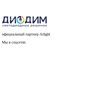
официальный партнер Arlight
Мы в соцсетях