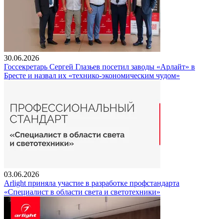
30.06.2026
Госсекретарь Сергей Глазьев посетил заводы «Арлайт» в
Бресте и назвал их «технико-экономическим чудом»
03.06.2026
Arlight приняла участие в разработке профстандарта
«Специалист в области света и светотехники»