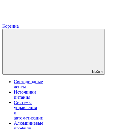
Корзина
Войти
Светодиодные
ленты
Источники
питания
Системы
управления
и
автоматизации
Алюминиевые
профили