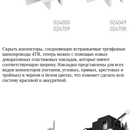
Скрыть коннекторы, соединяющие встраиваемые трехфазные
шинопроводы 4TR, теперь можно с помощью новых
декоративных пластиковых накладок, которые имеют
соответствующую ширину. Накладки представлены для всех
видов коннекторов (питания, угловых, прямых, крестовых и
тройных) в черном и белом цветах, что поможет сделать всю
систему красивой и аккуратной.