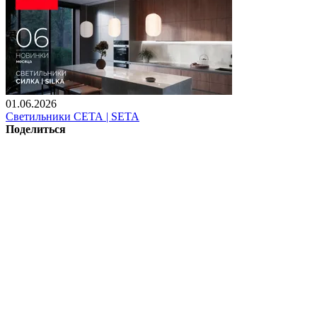
01.06.2026
Светильники СЕТА | SETA
Поделиться