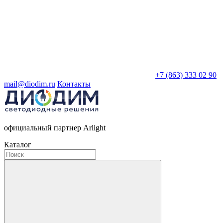
+7 (863) 333 02 90
mail@diodim.ru
Контакты
официальный партнер Arlight
Каталог