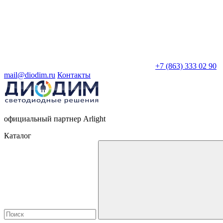
+7 (863) 333 02 90
mail@diodim.ru
Контакты
официальный партнер Arlight
Каталог