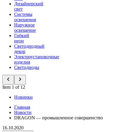
Дизайнерский
свет
Системы
освещения
Наружное
освещение
Гибкий
неон
Светодиодный
декор
Электроустановочные
изделия
Светодиоды
Item 1 of 12
Новинки
Главная
Новости
DRAGON — промышленное совершенство
16.10.2020