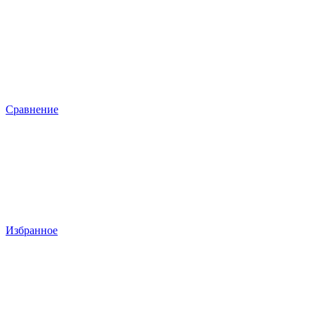
Сравнение
Избранное