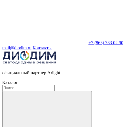
+7 (863) 333 02 90
mail@diodim.ru
Контакты
официальный партнер Arlight
Каталог