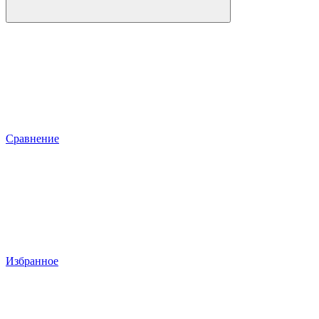
Сравнение
Избранное