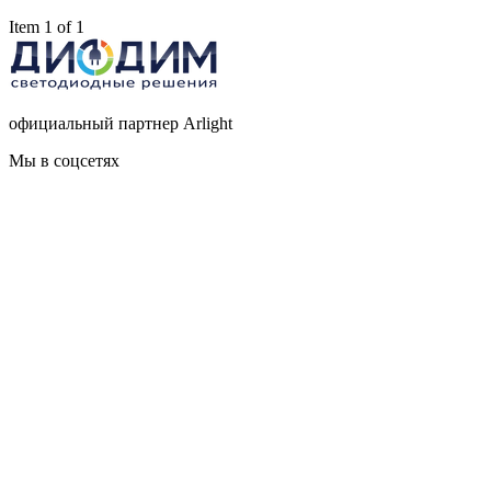
Item 1 of 1
официальный партнер Arlight
Мы в соцсетях