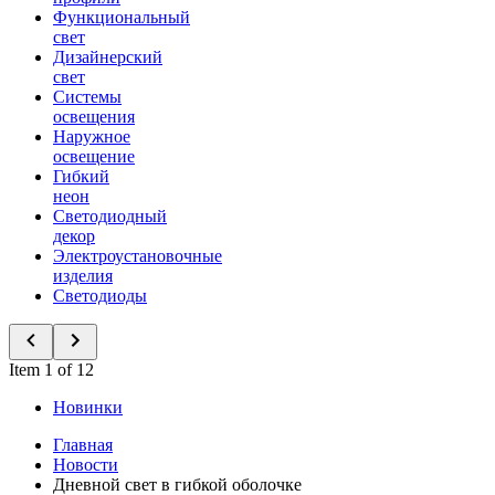
Функциональный
свет
Дизайнерский
свет
Системы
освещения
Наружное
освещение
Гибкий
неон
Светодиодный
декор
Электроустановочные
изделия
Светодиоды
Item 1 of 12
Новинки
Главная
Новости
Дневной свет в гибкой оболочке