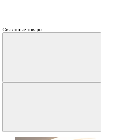
Связанные товары