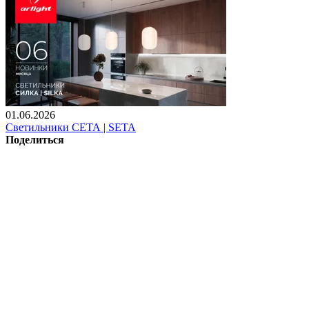
01.06.2026
Светильники СЕТА | SETA
Поделиться