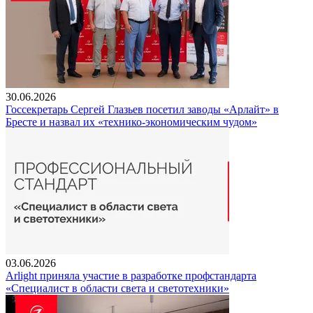
30.06.2026
Госсекретарь Сергей Глазьев посетил заводы «Арлайт» в
Бресте и назвал их «технико-экономическим чудом»
03.06.2026
Arlight приняла участие в разработке профстандарта
«Специалист в области света и светотехники»