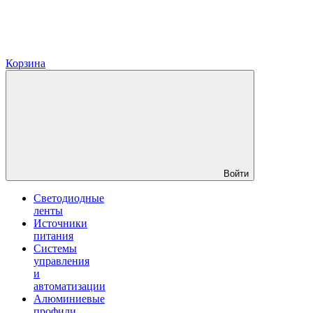
Корзина
Войти
Светодиодные
ленты
Источники
питания
Системы
управления
и
автоматизации
Алюминиевые
профили