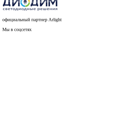
официальный партнер Arlight
Мы в соцсетях