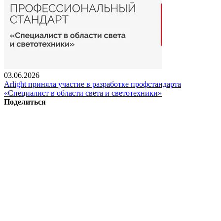
03.06.2026
Arlight приняла участие в разработке профстандарта
«Специалист в области света и светотехники»
Поделиться