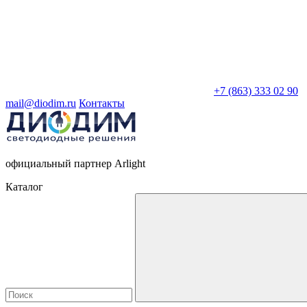
+7 (863) 333 02 90
mail@diodim.ru
Контакты
официальный партнер Arlight
Каталог