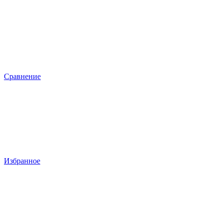
Сравнение
Избранное