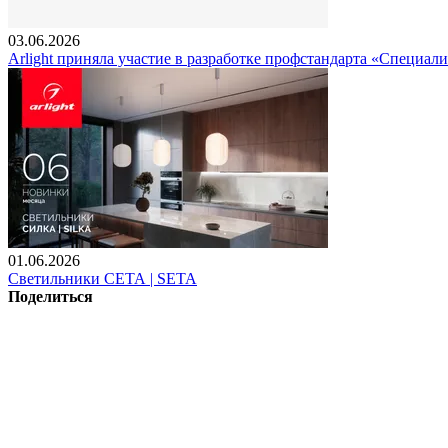
03.06.2026
Arlight приняла участие в разработке профстандарта «Специали
01.06.2026
Светильники СЕТА | SETA
Поделиться