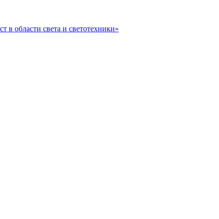
ст в области света и светотехники»