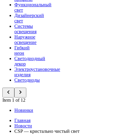
Функциональный
свет
Дизайнерский
свет
Системы
освещения
Наружное
освещение
Гибкий
неон
Светодиодный
декор
Электроустановочные
изделия
Светодиоды
Item 1 of 12
Новинки
Главная
Новости
CSP — кристально чистый свет