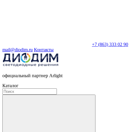
+7 (863) 333 02 90
mail@diodim.ru
Контакты
официальный партнер Arlight
Каталог