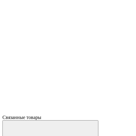
Связанные товары