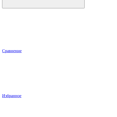
Сравнение
Избранное