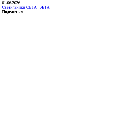
01.06.2026
Светильники СЕТА | SETA
Поделиться